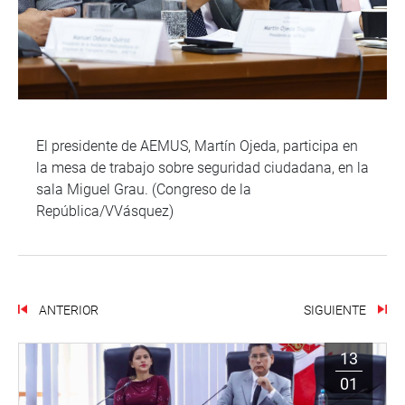
El presidente de AEMUS, Martín Ojeda, participa en
la mesa de trabajo sobre seguridad ciudadana, en la
sala Miguel Grau. (Congreso de la
República/VVásquez)
ANTERIOR
SIGUIENTE
13
01