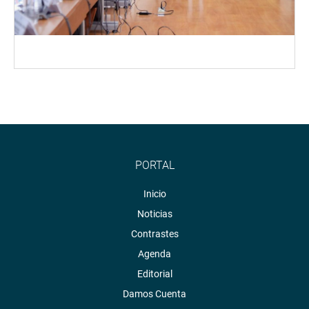
PORTAL
Inicio
Noticias
Contrastes
Agenda
Editorial
Damos Cuenta