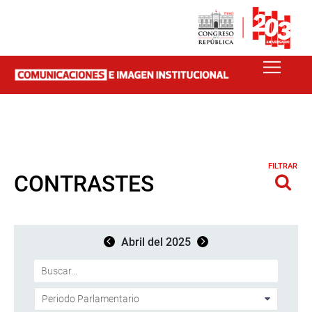
FILTRAR
CONTRASTES
Abril del 2025