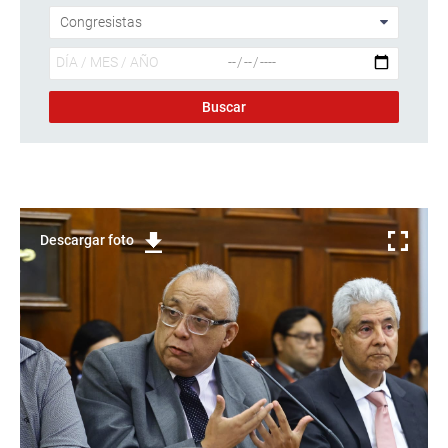
Descargar foto