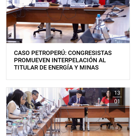
CASO PETROPERÚ: CONGRESISTAS
PROMUEVEN INTERPELACIÓN AL
TITULAR DE ENERGÍA Y MINAS
13
01