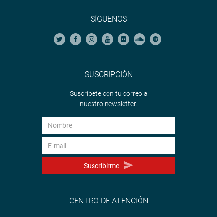
SÍGUENOS
SUSCRIPCIÓN
Suscríbete con tu correo a
nuestro newsletter.
Suscribirme
CENTRO DE ATENCIÓN