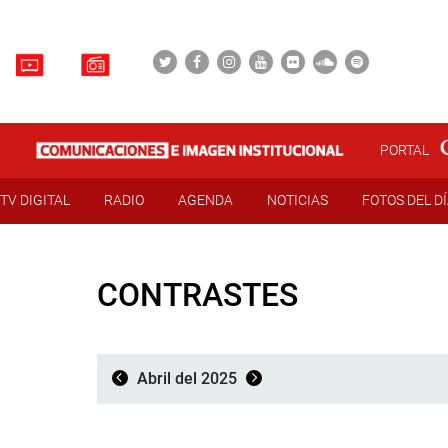
PORTAL
TV DIGITAL
RADIO
AGENDA
NOTICIAS
FOTOS DEL D
CONTRASTES
Abril del 2025