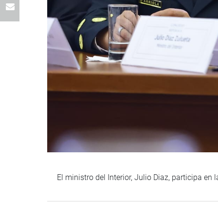
El ministro del Interior, Julio Diaz, participa