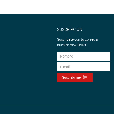
SUSCRIPCIÓN
Suscríbete con tu correo a
nuestro newsletter.
Suscribirme