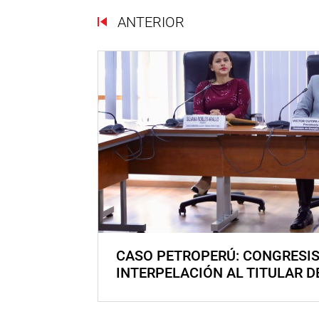
ANTERIOR
CASO PETROPERÚ: CONGRESI
INTERPELACIÓN AL TITULAR D