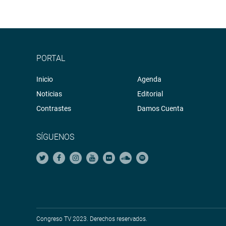
PORTAL
Inicio
Agenda
Noticias
Editorial
Contrastes
Damos Cuenta
SÍGUENOS
Congreso TV 2023. Derechos reservados.