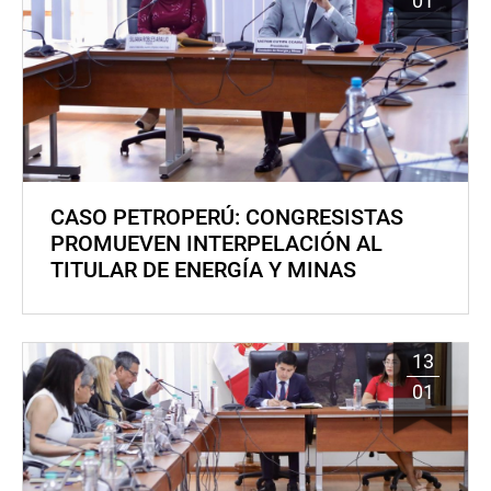
01
CASO PETROPERÚ: CONGRESISTAS
PROMUEVEN INTERPELACIÓN AL
TITULAR DE ENERGÍA Y MINAS
13
01