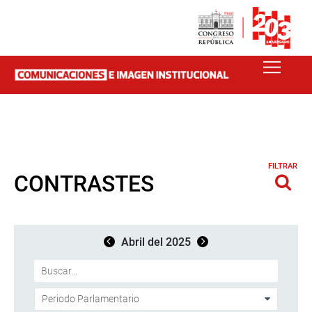
FILTRAR
CONTRASTES
Abril del 2025