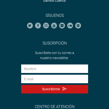
Damos Cuenta
SÍGUENOS
SUSCRIPCIÓN
Suscríbete con tu correo a
nuestro newsletter.
Suscribirme
CENTRO DE ATENCIÓN