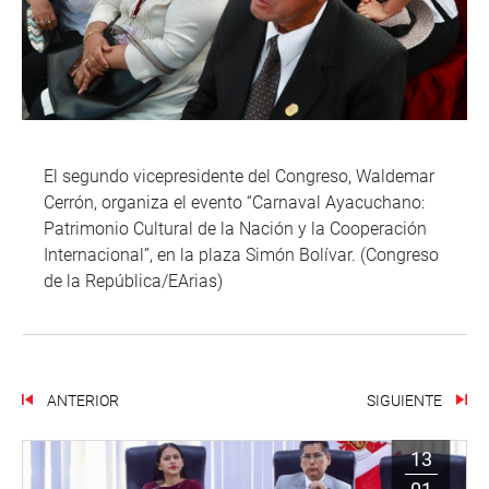
El segundo vicepresidente del Congreso, Waldemar
Cerrón, organiza el evento “Carnaval Ayacuchano:
Patrimonio Cultural de la Nación y la Cooperación
Internacional”, en la plaza Simón Bolívar. (Congreso
de la República/EArias)
ANTERIOR
SIGUIENTE
13