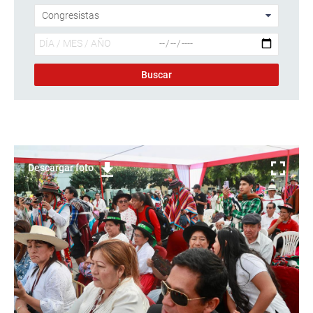
Descargar foto