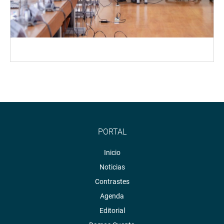
PORTAL
Inicio
Noticias
Contrastes
Agenda
Editorial