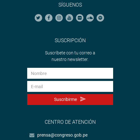
SÍGUENOS
SUSCRIPCIÓN
Suscríbete con tu correo a
nuestro newsletter.
Suscribirme
CENTRO DE ATENCIÓN
prensa@congreso.gob.pe