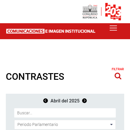
FILTRAR
CONTRASTES
Abril del 2025