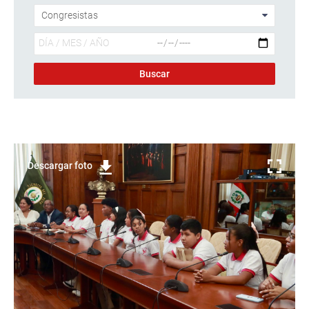
Descargar foto