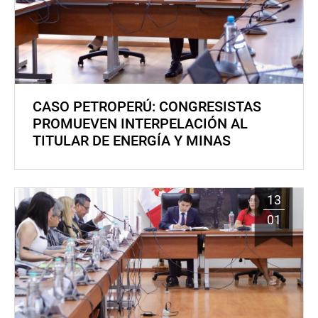
CASO PETROPERÚ: CONGRESISTAS
PROMUEVEN INTERPELACIÓN AL
TITULAR DE ENERGÍA Y MINAS
13
01