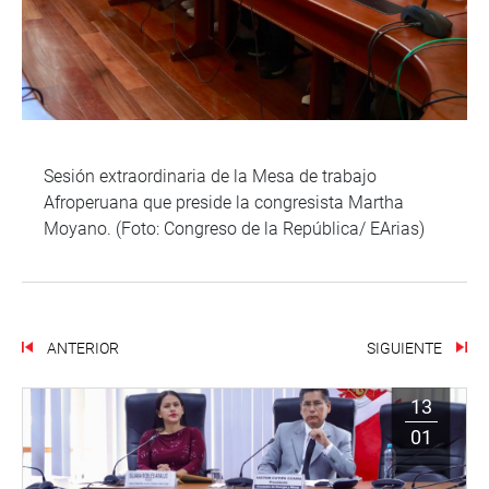
Sesión extraordinaria de la Mesa de trabajo
Afroperuana que preside la congresista Martha
Moyano. (Foto: Congreso de la República/ EArias)
ANTERIOR
SIGUIENTE
13
01