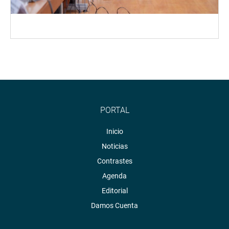
PORTAL
Inicio
Noticias
Contrastes
Agenda
Editorial
Damos Cuenta