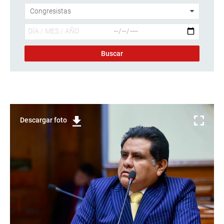
Descargar foto