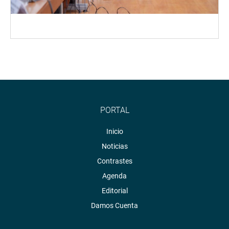
PORTAL
Inicio
Noticias
Contrastes
Agenda
Editorial
Damos Cuenta