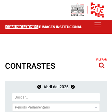
FILTRAR
CONTRASTES
Abril del 2025