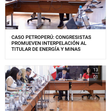
CASO PETROPERÚ: CONGRESISTAS
PROMUEVEN INTERPELACIÓN AL
TITULAR DE ENERGÍA Y MINAS
13
01