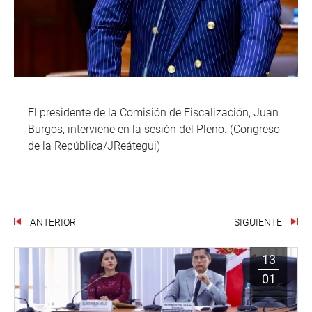
El presidente de la Comisión de Fiscalización, Juan
Burgos, interviene en la sesión del Pleno. (Congreso
de la República/JReátegui)
ANTERIOR
SIGUIENTE
13
01