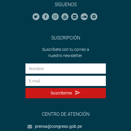
SÍGUENOS
SUSCRIPCIÓN
Suscríbete con tu correo a
nuestro newsletter.
Suscribirme
CENTRO DE ATENCIÓN
prensa@congreso.gob.pe