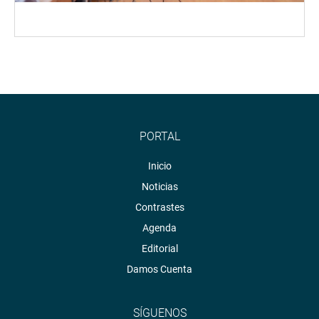
PORTAL
Inicio
Noticias
Contrastes
Agenda
Editorial
Damos Cuenta
SÍGUENOS