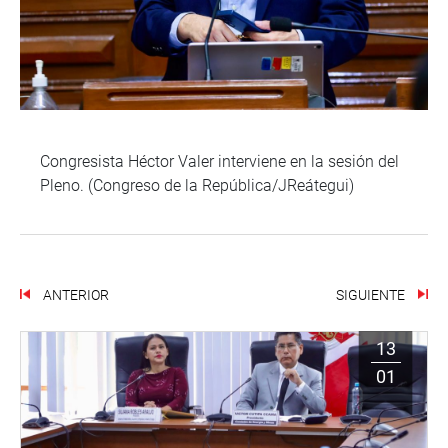
Congresista Héctor Valer interviene en la sesión del
Pleno. (Congreso de la República/JReátegui)
ANTERIOR
SIGUIENTE
13
01