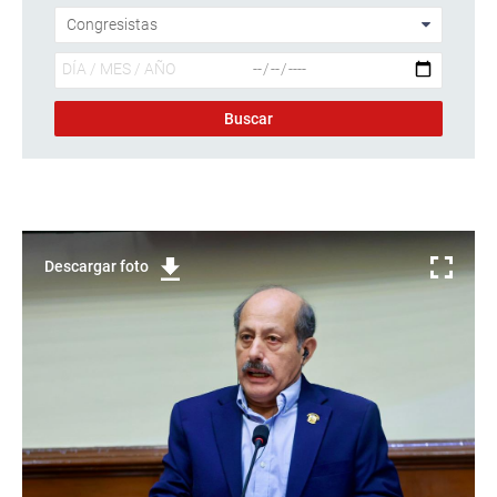
Descargar foto