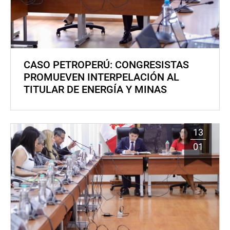
CASO PETROPERÚ: CONGRESISTAS
PROMUEVEN INTERPELACIÓN AL
TITULAR DE ENERGÍA Y MINAS
13
01