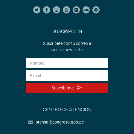
SUSCRIPCIÓN
Suscríbete con tu correo a
nuestro newsletter.
Suscribirme
CENTRO DE ATENCIÓN
prensa@congreso.gob.pe