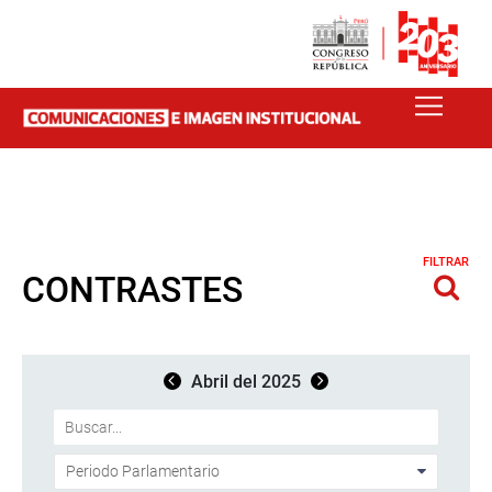
FILTRAR
CONTRASTES
Abril del 2025