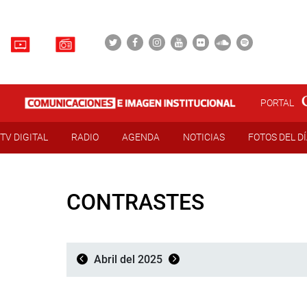
PORTAL
TV DIGITAL
RADIO
AGENDA
NOTICIAS
FOTOS DEL D
CONTRASTES
Abril del 2025