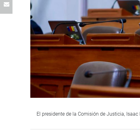
El presidente de la Comisión de Justicia, Isaac