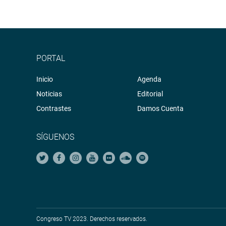
PORTAL
Inicio
Agenda
Noticias
Editorial
Contrastes
Damos Cuenta
SÍGUENOS
Congreso TV 2023. Derechos reservados.