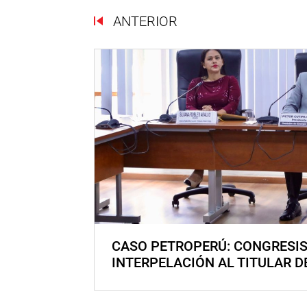
ANTERIOR
CASO PETROPERÚ: CONGRESI
INTERPELACIÓN AL TITULAR D