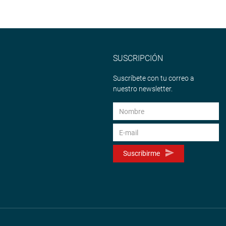
SUSCRIPCIÓN
Suscríbete con tu correo a
nuestro newsletter.
Suscribirme