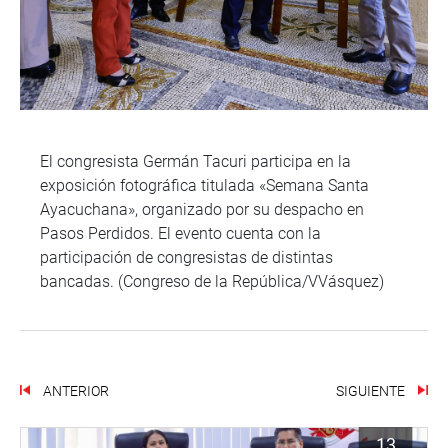
El congresista Germán Tacuri participa en la
exposición fotográfica titulada «Semana Santa
Ayacuchana», organizado por su despacho en
Pasos Perdidos. El evento cuenta con la
participación de congresistas de distintas
bancadas. (Congreso de la República/VVásquez)
ANTERIOR
SIGUIENTE
13