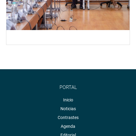
PORTAL
Inicio
Noticias
Contrastes
Agenda
Editorial