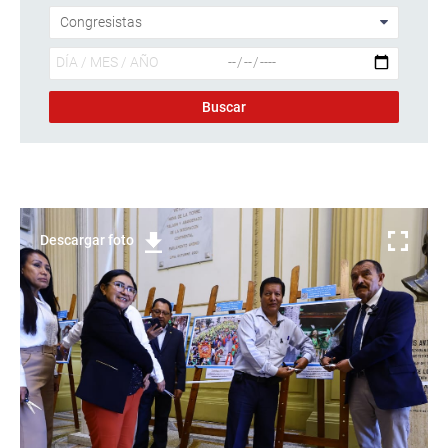
Descargar foto