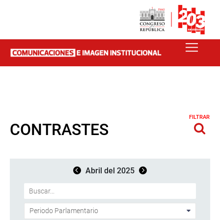
FILTRAR
CONTRASTES
Abril del 2025