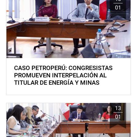
01
CASO PETROPERÚ: CONGRESISTAS
PROMUEVEN INTERPELACIÓN AL
TITULAR DE ENERGÍA Y MINAS
13
01