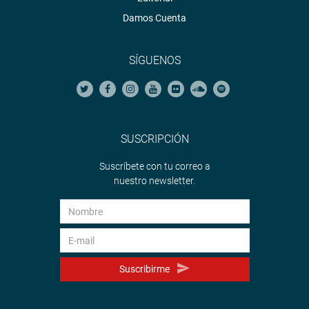
Damos Cuenta
SÍGUENOS
SUSCRIPCIÓN
Suscríbete con tu correo a
nuestro newsletter.
Suscribirme