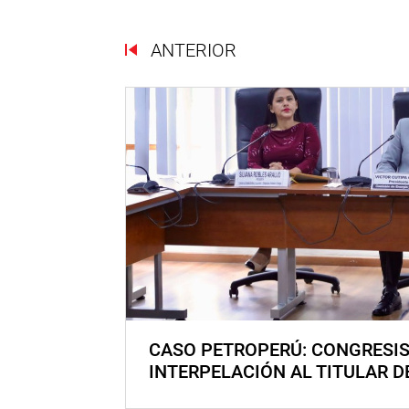
ANTERIOR
CASO PETROPERÚ: CONGRESI
INTERPELACIÓN AL TITULAR D