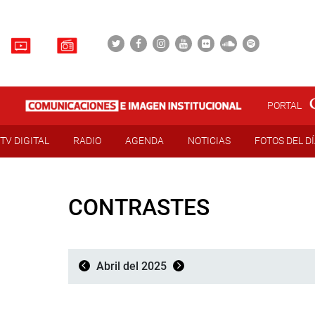
PORTAL
TV DIGITAL
RADIO
AGENDA
NOTICIAS
FOTOS DEL D
CONTRASTES
Abril del 2025