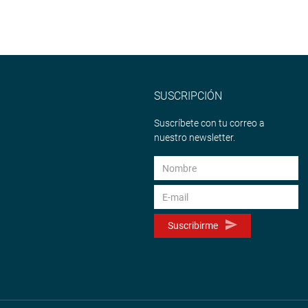
SUSCRIPCIÓN
Suscríbete con tu correo a
nuestro newsletter.
Suscribirme