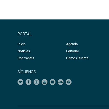
PORTAL
Inicio
Agenda
Noticias
Editorial
Contrastes
Damos Cuenta
SÍGUENOS