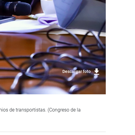
Descargar foto
mios de transportistas. (Congreso de la