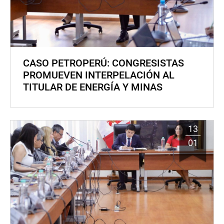
CASO PETROPERÚ: CONGRESISTAS
PROMUEVEN INTERPELACIÓN AL
TITULAR DE ENERGÍA Y MINAS
13
01