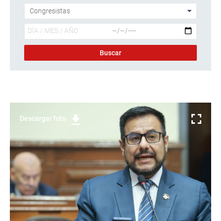
Descargar foto