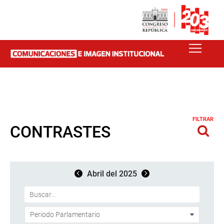
FILTRAR
CONTRASTES
Abril del 2025