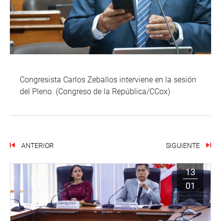
Congresista Carlos Zeballos interviene en la sesión
del Pleno. (Congreso de la República/CCox)
ANTERIOR
SIGUIENTE
13
01