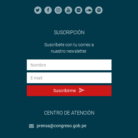
SUSCRIPCIÓN
Suscríbete con tu correo a
nuestro newsletter.
Suscribirme
CENTRO DE ATENCIÓN
prensa@congreso.gob.pe