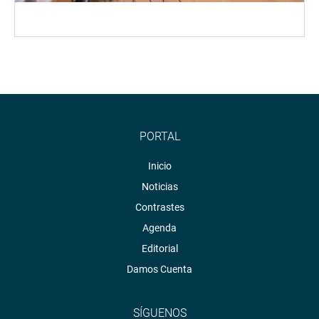
PORTAL
Inicio
Noticias
Contrastes
Agenda
Editorial
Damos Cuenta
SÍGUENOS