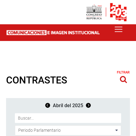
FILTRAR
CONTRASTES
Abril del 2025