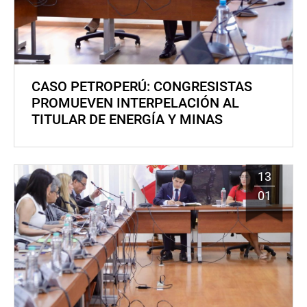
CASO PETROPERÚ: CONGRESISTAS
PROMUEVEN INTERPELACIÓN AL
TITULAR DE ENERGÍA Y MINAS
13
01