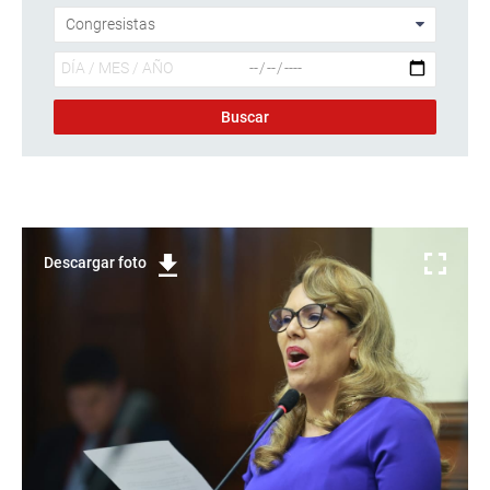
Descargar foto