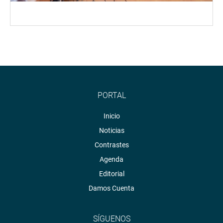
PORTAL
Inicio
Noticias
Contrastes
Agenda
Editorial
Damos Cuenta
SÍGUENOS