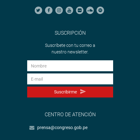
SUSCRIPCIÓN
Suscríbete con tu correo a
nuestro newsletter.
Suscribirme
CENTRO DE ATENCIÓN
prensa@congreso.gob.pe