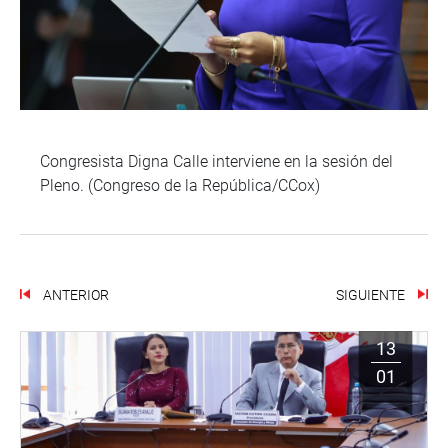
Congresista Digna Calle interviene en la sesión del
Pleno. (Congreso de la República/CCox)
ANTERIOR
SIGUIENTE
13
01