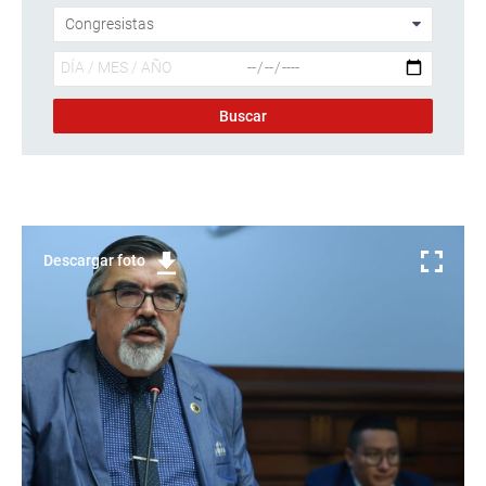
Descargar foto