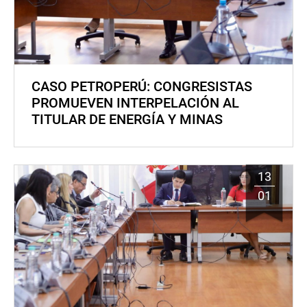
CASO PETROPERÚ: CONGRESISTAS
PROMUEVEN INTERPELACIÓN AL
TITULAR DE ENERGÍA Y MINAS
13
01