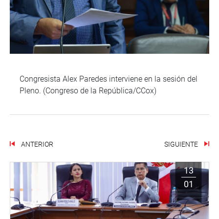
Congresista Alex Paredes interviene en la sesión del
Pleno. (Congreso de la República/CCox)
ANTERIOR
SIGUIENTE
13
01