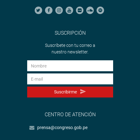
SUSCRIPCIÓN
Suscríbete con tu correo a
nuestro newsletter.
Suscribirme
CENTRO DE ATENCIÓN
prensa@congreso.gob.pe