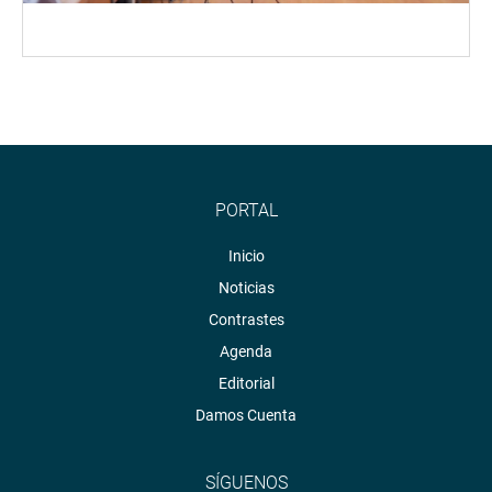
PORTAL
Inicio
Noticias
Contrastes
Agenda
Editorial
Damos Cuenta
SÍGUENOS