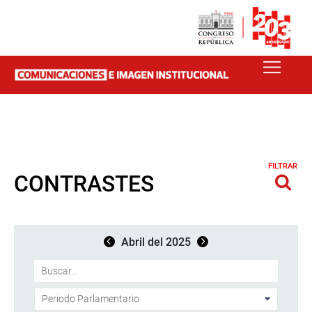
FILTRAR
CONTRASTES
Abril del 2025