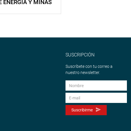
E ENERGÍA Y MINAS
SUSCRIPCIÓN
Suscríbete con tu correo a
nuestro newsletter.
Suscribirme