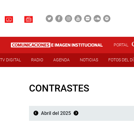
PORTAL
TV DIGITAL
RADIO
AGENDA
NOTICIAS
FOTOS DEL D
CONTRASTES
Abril del 2025