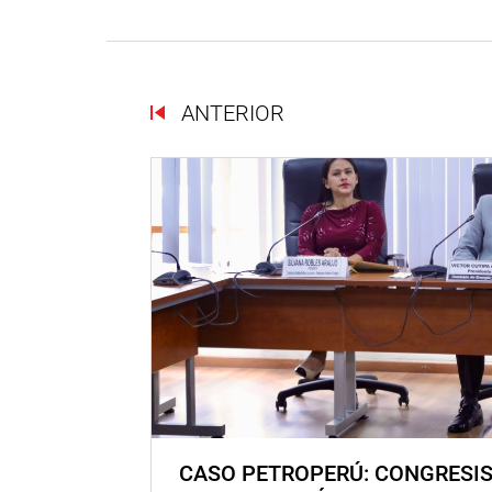
ANTERIOR
CASO PETROPERÚ: CONGRESI