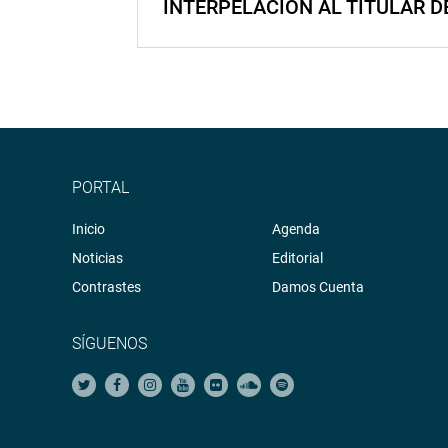
INTERPELACIÓN AL TITULAR D
PORTAL
Inicio
Agenda
Noticias
Editorial
Contrastes
Damos Cuenta
SÍGUENOS