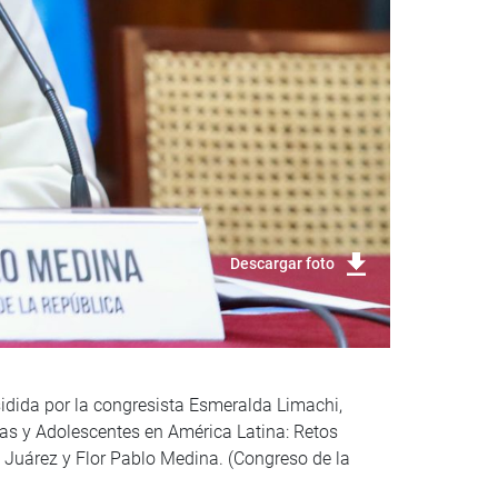
Descargar foto
sidida por la congresista Esmeralda Limachi,
iñas y Adolescentes en América Latina: Retos
y Juárez y Flor Pablo Medina. (Congreso de la