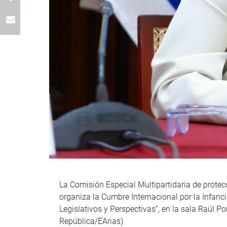
La Comisión Especial Multipartidaria de protecc
organiza la Cumbre Internacional por la Infanci
Legislativos y Perspectivas”, en la sala Raúl P
República/EArias)