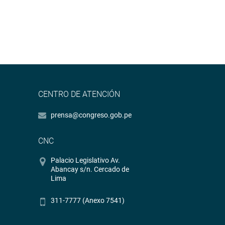
CENTRO DE ATENCIÓN
prensa@congreso.gob.pe
CNC
Palacio Legislativo Av.
Abancay s/n. Cercado de
Lima
311-7777 (Anexo 7541)