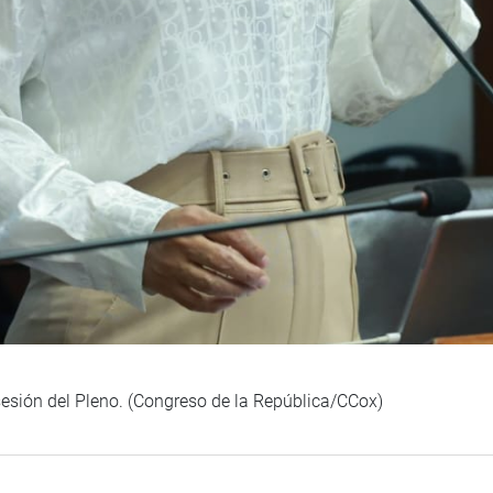
sesión del Pleno. (Congreso de la República/CCox)