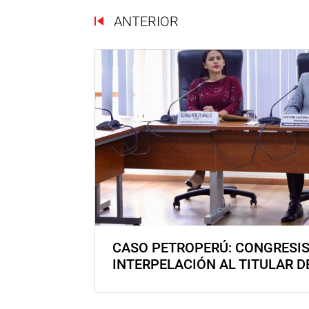
ANTERIOR
CASO PETROPERÚ: CONGRESI
INTERPELACIÓN AL TITULAR D