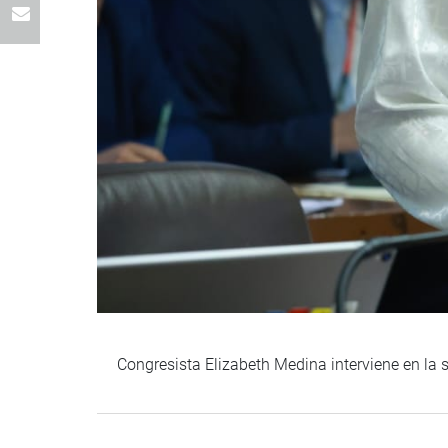
Congresista Elizabeth Medina interviene en la 