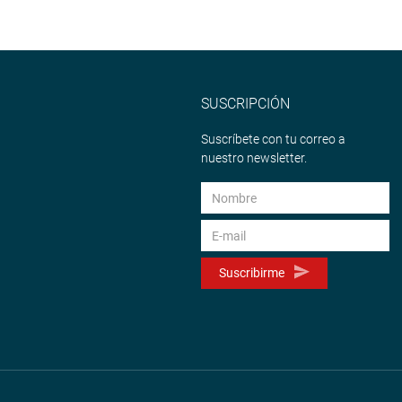
SUSCRIPCIÓN
Suscríbete con tu correo a
nuestro newsletter.
Suscribirme