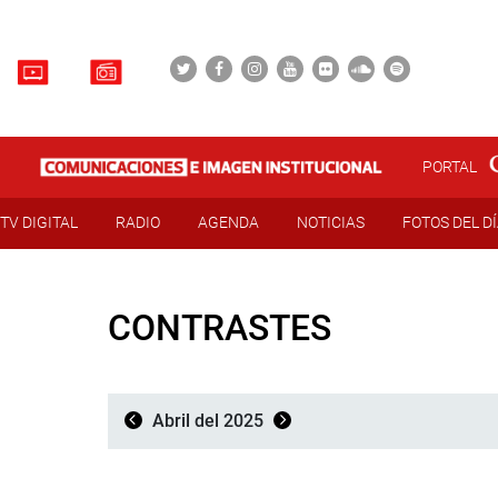
PORTAL
TV DIGITAL
RADIO
AGENDA
NOTICIAS
FOTOS DEL D
CONTRASTES
Abril del 2025