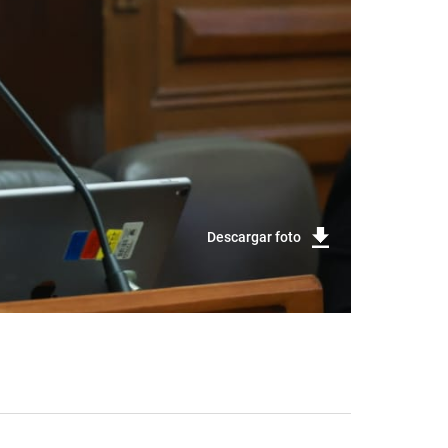
Descargar foto