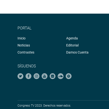
PORTAL
Inicio
Agenda
Noticias
Editorial
Contrastes
Damos Cuenta
SÍGUENOS
Congreso TV 2023. Derechos reservados.