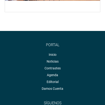
PORTAL
Inicio
Noticias
Contrastes
Agenda
Editorial
Damos Cuenta
SÍGUENOS