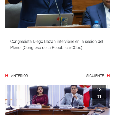
Congresista Diego Bazán interviene en la sesión del
Pleno. (Congreso de la República/CCox)
ANTERIOR
SIGUIENTE
13
01