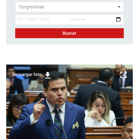
Descargar foto