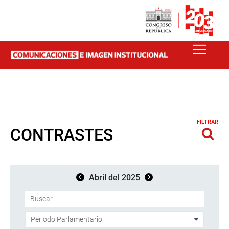
FILTRAR
CONTRASTES
Abril del 2025