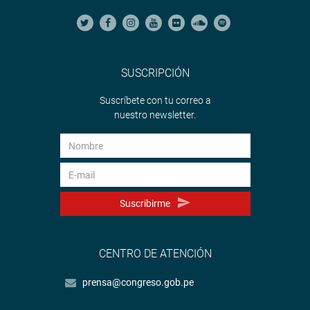
SUSCRIPCIÓN
Suscríbete con tu correo a
nuestro newsletter.
Suscribirme
CENTRO DE ATENCIÓN
prensa@congreso.gob.pe