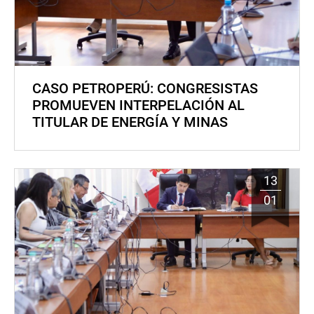
CASO PETROPERÚ: CONGRESISTAS
PROMUEVEN INTERPELACIÓN AL
TITULAR DE ENERGÍA Y MINAS
13
01