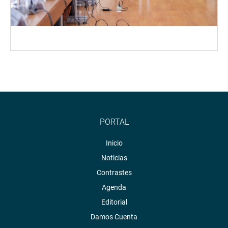
PORTAL
Inicio
Noticias
Contrastes
Agenda
Editorial
Damos Cuenta