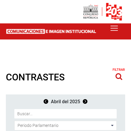
FILTRAR
CONTRASTES
Abril del 2025