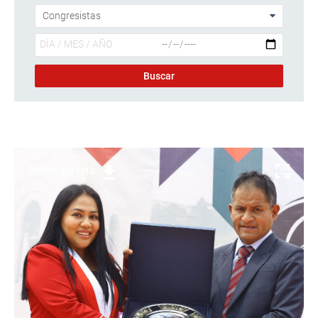
Descargar foto