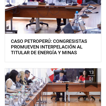
CASO PETROPERÚ: CONGRESISTAS
PROMUEVEN INTERPELACIÓN AL
TITULAR DE ENERGÍA Y MINAS
13
01