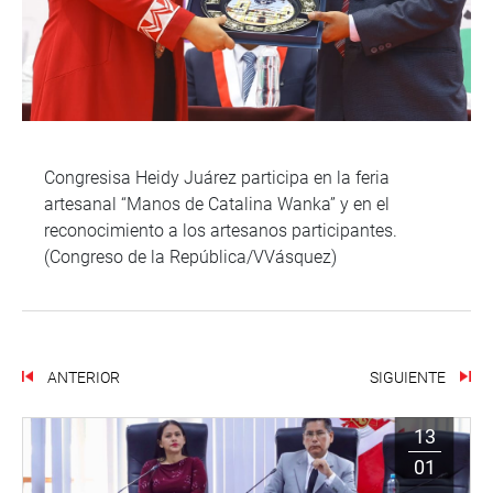
Congresisa Heidy Juárez participa en la feria
artesanal “Manos de Catalina Wanka” y en el
reconocimiento a los artesanos participantes.
(Congreso de la República/VVásquez)
ANTERIOR
SIGUIENTE
13
01