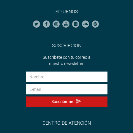
SÍGUENOS
SUSCRIPCIÓN
Suscríbete con tu correo a
nuestro newsletter.
Suscribirme
CENTRO DE ATENCIÓN