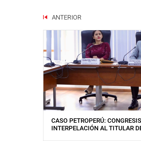
ANTERIOR
CASO PETROPERÚ: CONGRESI
INTERPELACIÓN AL TITULAR D