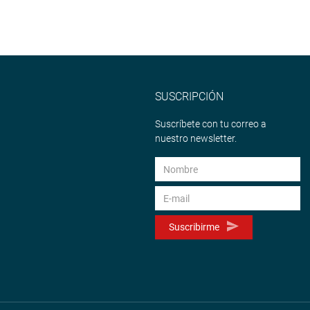
SUSCRIPCIÓN
Suscríbete con tu correo a
nuestro newsletter.
Suscribirme