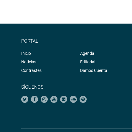
PORTAL
Inicio
Agenda
Noticias
Editorial
Contrastes
Damos Cuenta
SÍGUENOS