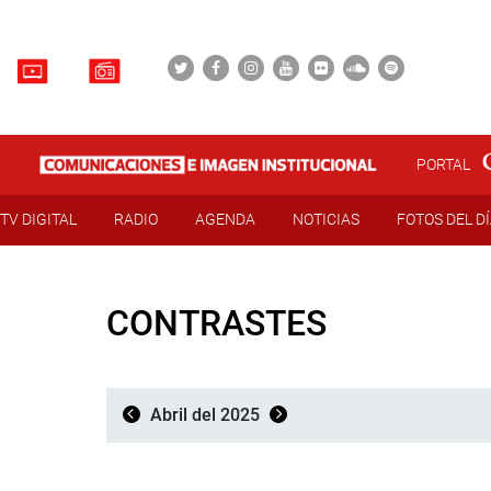
PORTAL
TV DIGITAL
RADIO
AGENDA
NOTICIAS
FOTOS DEL D
CONTRASTES
Abril del 2025