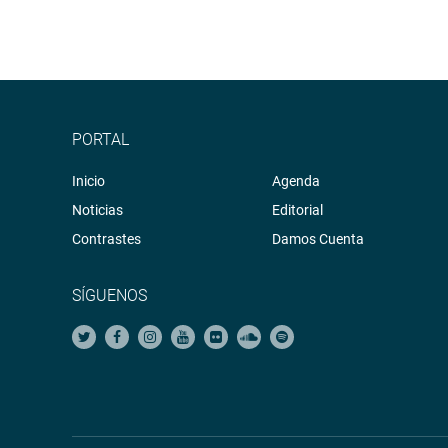
PORTAL
Inicio
Agenda
Noticias
Editorial
Contrastes
Damos Cuenta
SÍGUENOS