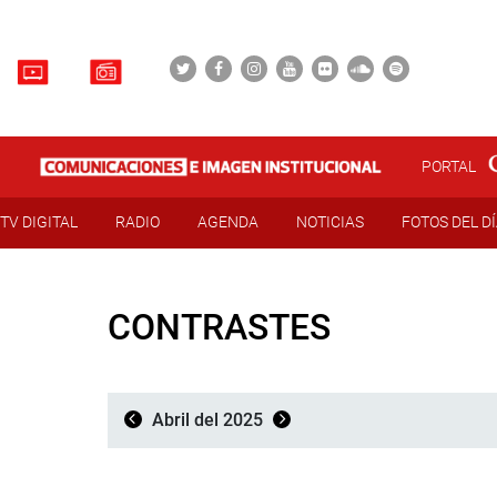
PORTAL
TV DIGITAL
RADIO
AGENDA
NOTICIAS
FOTOS DEL D
CONTRASTES
Abril del 2025