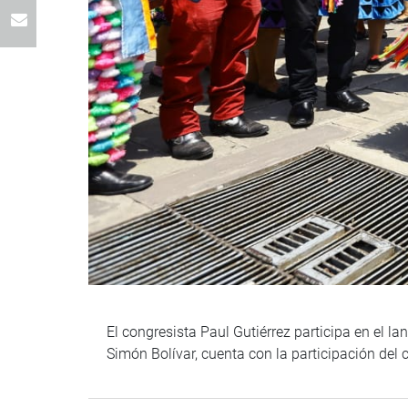
El congresista Paul Gutiérrez participa en el l
Simón Bolívar, cuenta con la participación de