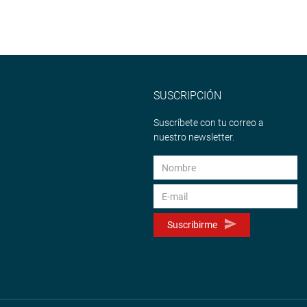
SUSCRIPCIÓN
Suscríbete con tu correo a
nuestro newsletter.
Suscribirme