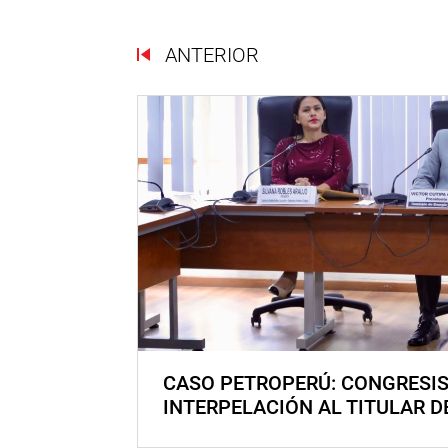
ANTERIOR
CASO PETROPERÚ: CONGRESI
INTERPELACIÓN AL TITULAR D