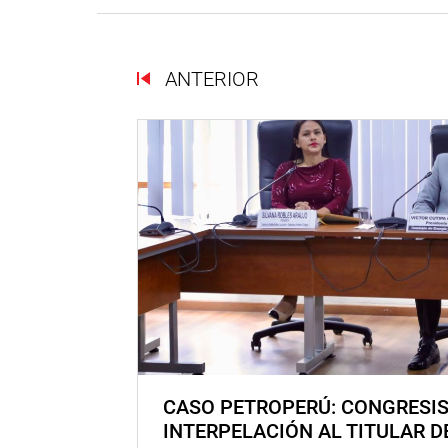
ANTERIOR
CASO PETROPERÚ: CONGRESI
INTERPELACIÓN AL TITULAR D