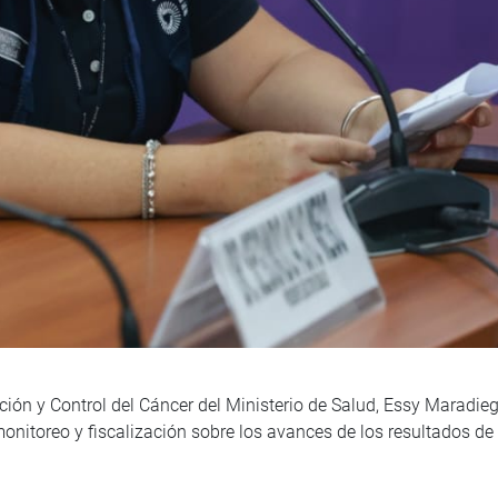
nción y Control del Cáncer del Ministerio de Salud, Essy Maradie
onitoreo y fiscalización sobre los avances de los resultados de 