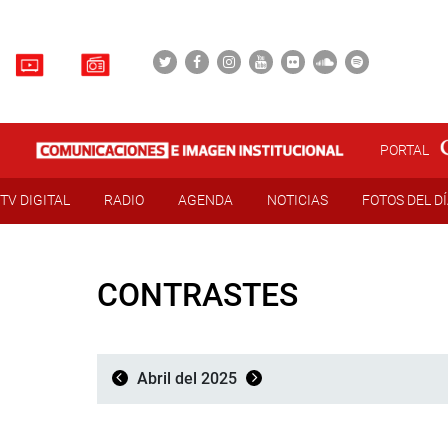
PORTAL
TV DIGITAL
RADIO
AGENDA
NOTICIAS
FOTOS DEL D
CONTRASTES
Abril del 2025