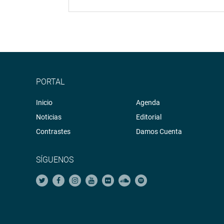
PORTAL
Inicio
Agenda
Noticias
Editorial
Contrastes
Damos Cuenta
SÍGUENOS