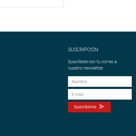
SUSCRIPCIÓN
Suscríbete con tu correo a
nuestro newsletter.
Suscribirme