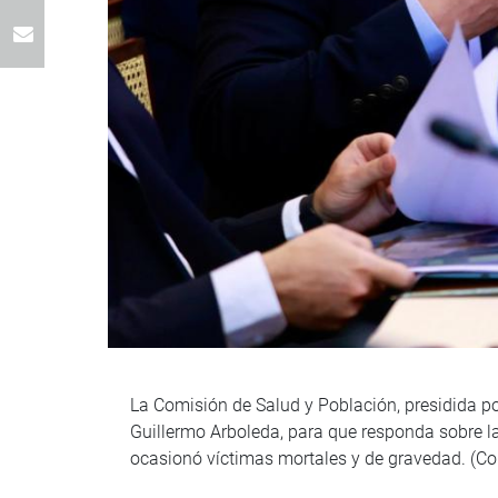
La Comisión de Salud y Población, presidida por
Guillermo Arboleda, para que responda sobre la 
ocasionó víctimas mortales y de gravedad. (Co