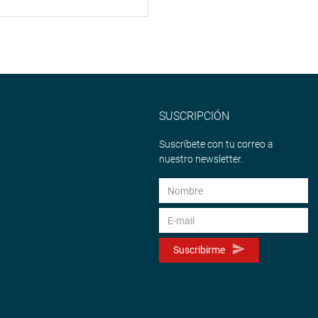
SUSCRIPCIÓN
Suscríbete con tu correo a
nuestro newsletter.
Suscribirme