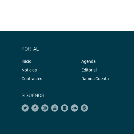
PORTAL
Inicio
Agenda
Noticias
Editorial
Contrastes
Damos Cuenta
SÍGUENOS