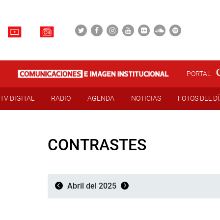
PORTAL
TV DIGITAL
RADIO
AGENDA
NOTICIAS
FOTOS DEL D
CONTRASTES
Abril del 2025