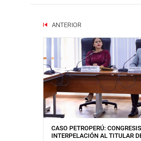
ANTERIOR
CASO PETROPERÚ: CONGRESI
INTERPELACIÓN AL TITULAR D