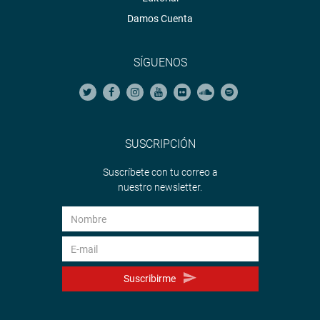
Damos Cuenta
SÍGUENOS
SUSCRIPCIÓN
Suscríbete con tu correo a
nuestro newsletter.
Suscribirme