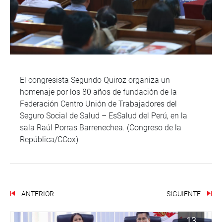
El congresista Segundo Quiroz organiza un
homenaje por los 80 años de fundación de la
Federación Centro Unión de Trabajadores del
Seguro Social de Salud – EsSalud del Perú, en la
sala Raúl Porras Barrenechea. (Congreso de la
República/CCox)
ANTERIOR
SIGUIENTE
13