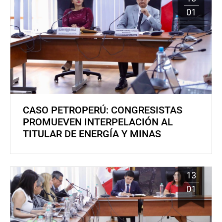
01
CASO PETROPERÚ: CONGRESISTAS
PROMUEVEN INTERPELACIÓN AL
TITULAR DE ENERGÍA Y MINAS
13
01