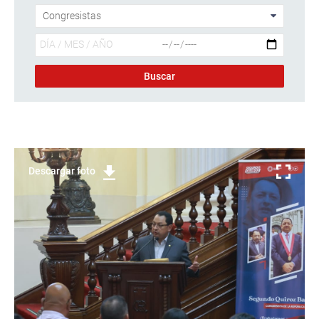
Descargar foto