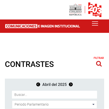
FILTRAR
CONTRASTES
Abril del 2025