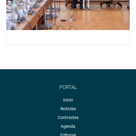
PORTAL
Inicio
Noticias
Contrastes
Agenda
Editorial