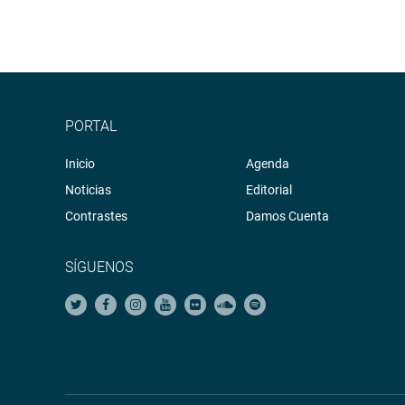
PORTAL
Inicio
Agenda
Noticias
Editorial
Contrastes
Damos Cuenta
SÍGUENOS