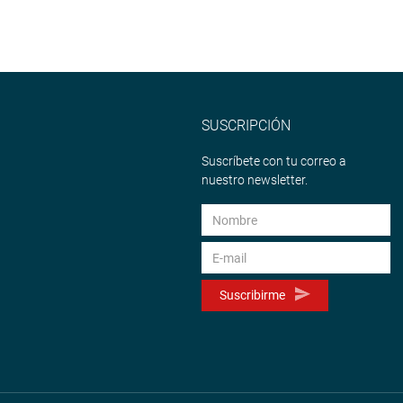
SUSCRIPCIÓN
Suscríbete con tu correo a
nuestro newsletter.
Suscribirme