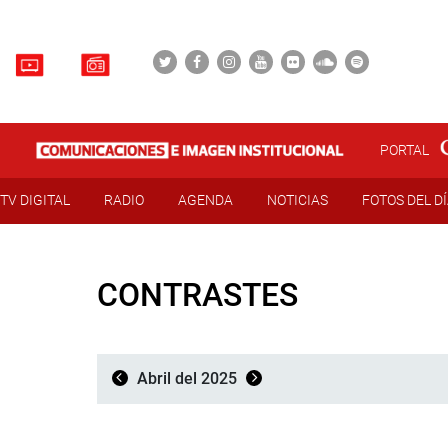
PORTAL
TV DIGITAL
RADIO
AGENDA
NOTICIAS
FOTOS DEL D
CONTRASTES
Abril del 2025