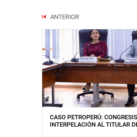
ANTERIOR
CASO PETROPERÚ: CONGRESI
INTERPELACIÓN AL TITULAR D