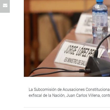
La Subcomisión de Acusaciones Constitucionales
exfiscal de la Nación, Juan Carlos Villena, con