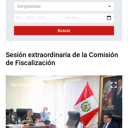
Sesión extraordinaria de la Comisión
de Fiscalización
Descargar foto