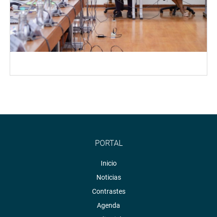
PORTAL
Inicio
Noticias
Contrastes
Agenda