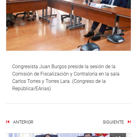
Congresista Juan Burgos preside la sesión de la
Comisión de Fiscalización y Contraloría en la sala
Carlos Torres y Torres Lara. (Congreso de la
República/EArias)
ANTERIOR
SIGUIENTE