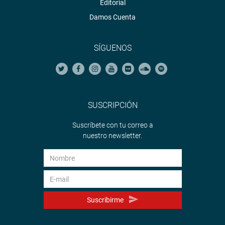
Editorial
Damos Cuenta
SÍGUENOS
SUSCRIPCIÓN
Suscríbete con tu correo a
nuestro newsletter.
Suscribirme