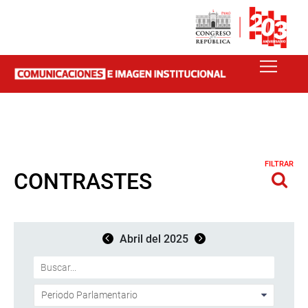
FILTRAR
CONTRASTES
Abril del 2025