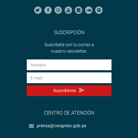
SUSCRIPCIÓN
Suscríbete con tu correo a
nuestro newsletter.
Suscribirme
CENTRO DE ATENCIÓN
prensa@congreso.gob.pe