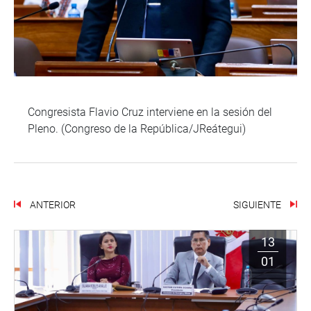
Congresista Flavio Cruz interviene en la sesión del
Pleno. (Congreso de la República/JReátegui)
ANTERIOR
SIGUIENTE
13
01