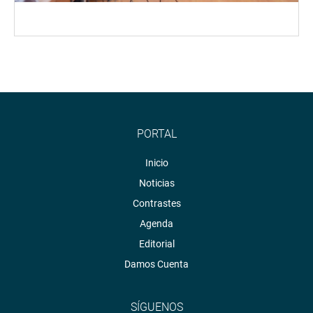
PORTAL
Inicio
Noticias
Contrastes
Agenda
Editorial
Damos Cuenta
SÍGUENOS