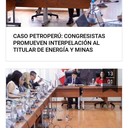
CASO PETROPERÚ: CONGRESISTAS
PROMUEVEN INTERPELACIÓN AL
TITULAR DE ENERGÍA Y MINAS
13
01