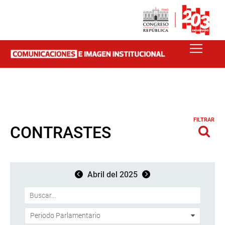
FILTRAR
CONTRASTES
Abril del 2025