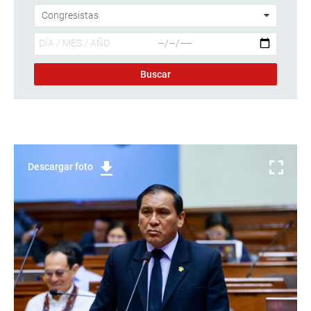
Descargar foto