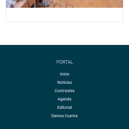
PORTAL
Inicio
Noticias
Contrastes
Agenda
Editorial
Damos Cuenta