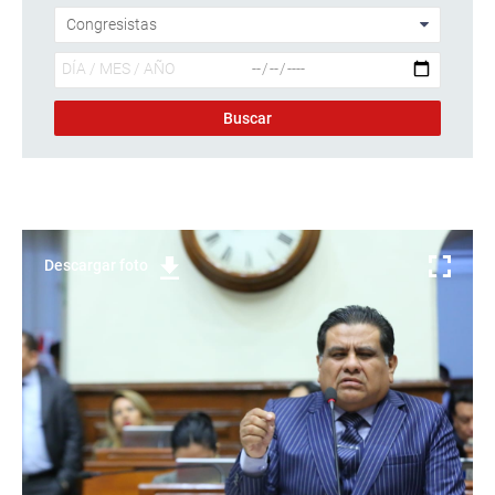
Descargar foto