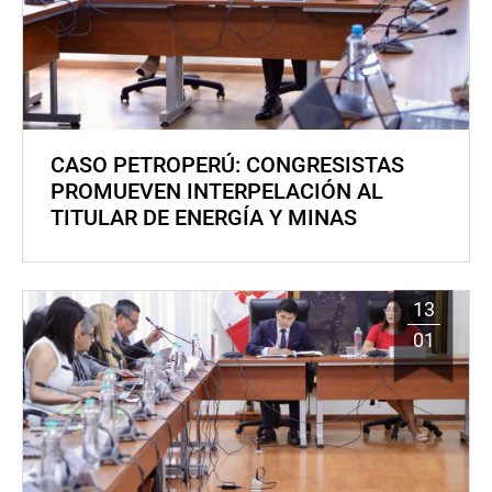
CASO PETROPERÚ: CONGRESISTAS
PROMUEVEN INTERPELACIÓN AL
TITULAR DE ENERGÍA Y MINAS
13
01