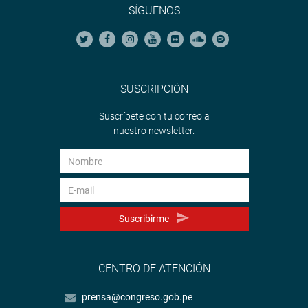
SÍGUENOS
SUSCRIPCIÓN
Suscríbete con tu correo a
nuestro newsletter.
Suscribirme
CENTRO DE ATENCIÓN
prensa@congreso.gob.pe