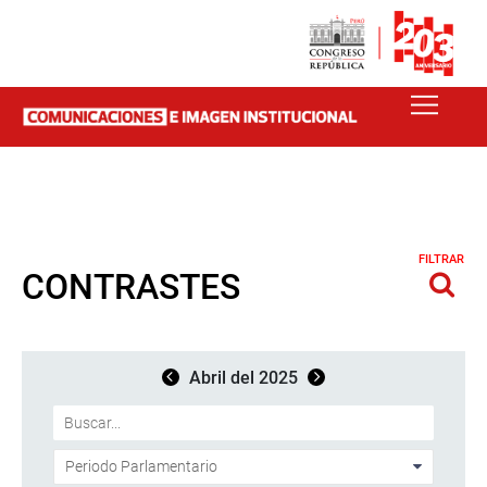
FILTRAR
CONTRASTES
Abril del 2025