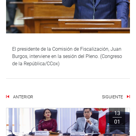
El presidente de la Comisión de Fiscalización, Juan
Burgos, interviene en la sesión del Pleno. (Congreso
de la República/CCox)
ANTERIOR
SIGUIENTE
13
01