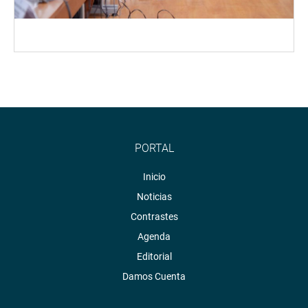
PORTAL
Inicio
Noticias
Contrastes
Agenda
Editorial
Damos Cuenta