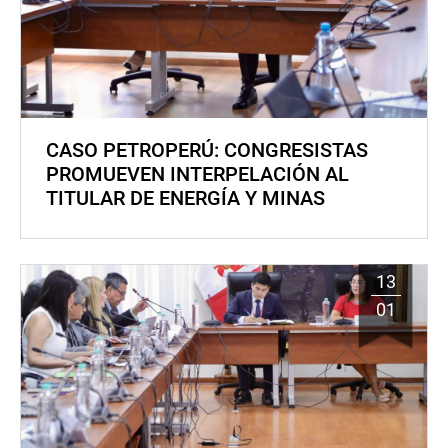
CASO PETROPERÚ: CONGRESISTAS
PROMUEVEN INTERPELACIÓN AL
TITULAR DE ENERGÍA Y MINAS
13
01