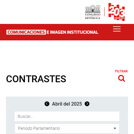
FILTRAR
CONTRASTES
Abril del 2025