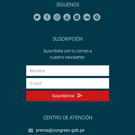
SÍGUENOS
SUSCRIPCIÓN
Suscríbete con tu correo a
nuestro newsletter.
Suscribirme
CENTRO DE ATENCIÓN
prensa@congreso.gob.pe