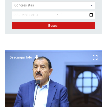
Descargar foto