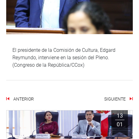
El presidente de la Comisión de Cultura, Edgard
Reymundo, interviene en la sesión del Pleno.
(Congreso de la República/CCox)
ANTERIOR
SIGUIENTE
13
01