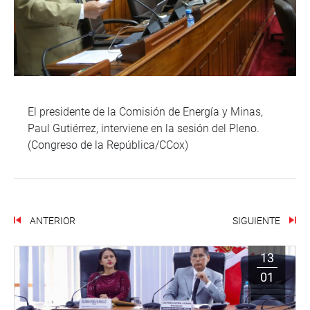
El presidente de la Comisión de Energía y Minas,
Paul Gutiérrez, interviene en la sesión del Pleno.
(Congreso de la República/CCox)
ANTERIOR
SIGUIENTE
13
01