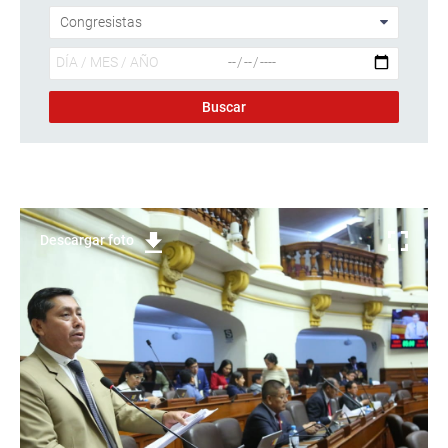
Descargar foto