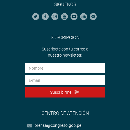
SÍGUENOS
SUSCRIPCIÓN
Suscríbete con tu correo a
nuestro newsletter.
Suscribirme
CENTRO DE ATENCIÓN
prensa@congreso.gob.pe