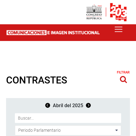
FILTRAR
CONTRASTES
Abril del 2025