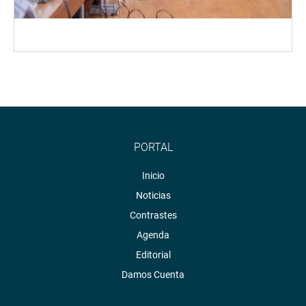
PORTAL
Inicio
Noticias
Contrastes
Agenda
Editorial
Damos Cuenta