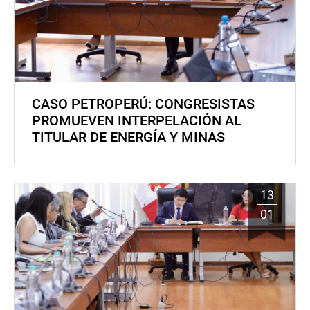
CASO PETROPERÚ: CONGRESISTAS
PROMUEVEN INTERPELACIÓN AL
TITULAR DE ENERGÍA Y MINAS
13
01