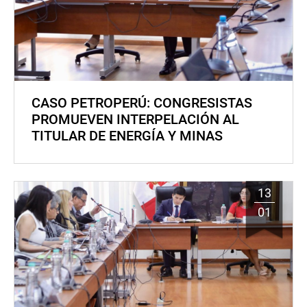
CASO PETROPERÚ: CONGRESISTAS
PROMUEVEN INTERPELACIÓN AL
TITULAR DE ENERGÍA Y MINAS
13
01