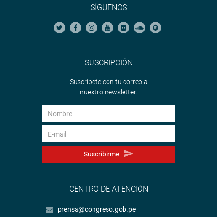
SÍGUENOS
SUSCRIPCIÓN
Suscríbete con tu correo a
nuestro newsletter.
Suscribirme
CENTRO DE ATENCIÓN
prensa@congreso.gob.pe