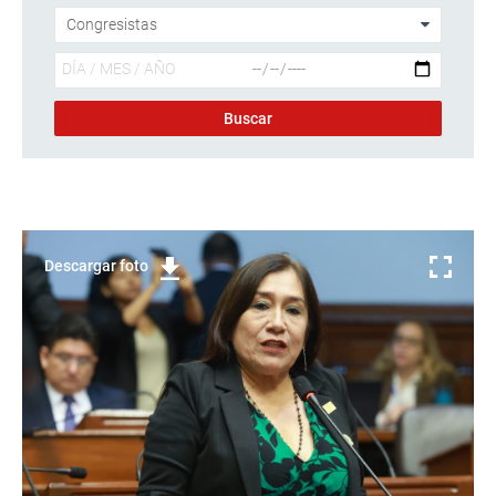
Descargar foto