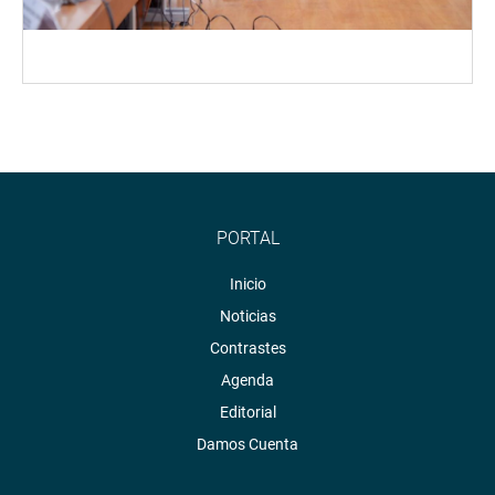
PORTAL
Inicio
Noticias
Contrastes
Agenda
Editorial
Damos Cuenta