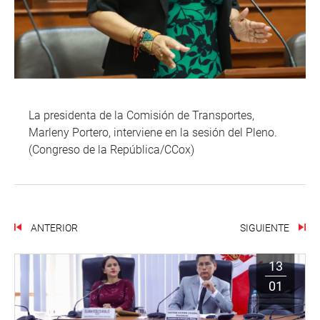
La presidenta de la Comisión de Transportes,
Marleny Portero, interviene en la sesión del Pleno.
(Congreso de la República/CCox)
ANTERIOR
SIGUIENTE
13
01