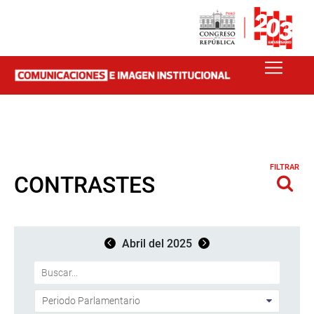
FILTRAR
CONTRASTES
Abril del 2025