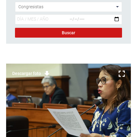
Descargar foto