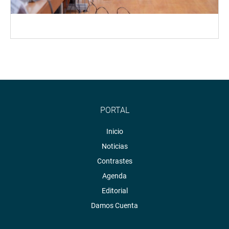
PORTAL
Inicio
Noticias
Contrastes
Agenda
Editorial
Damos Cuenta