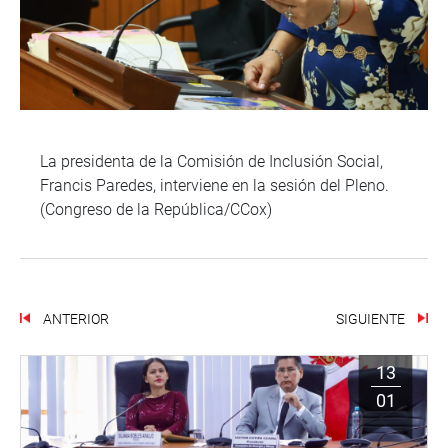
La presidenta de la Comisión de Inclusión Social,
Francis Paredes, interviene en la sesión del Pleno.
(Congreso de la República/CCox)
ANTERIOR
SIGUIENTE
13
01