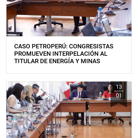
CASO PETROPERÚ: CONGRESISTAS
PROMUEVEN INTERPELACIÓN AL
TITULAR DE ENERGÍA Y MINAS
13
01