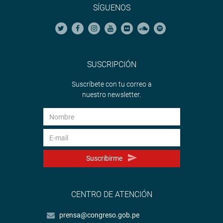
SÍGUENOS
SUSCRIPCIÓN
Suscríbete con tu correo a
nuestro newsletter.
Suscribirme
CENTRO DE ATENCIÓN
prensa@congreso.gob.pe