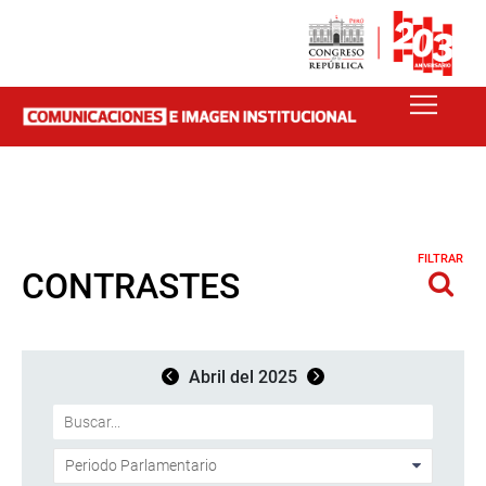
FILTRAR
CONTRASTES
Abril del 2025