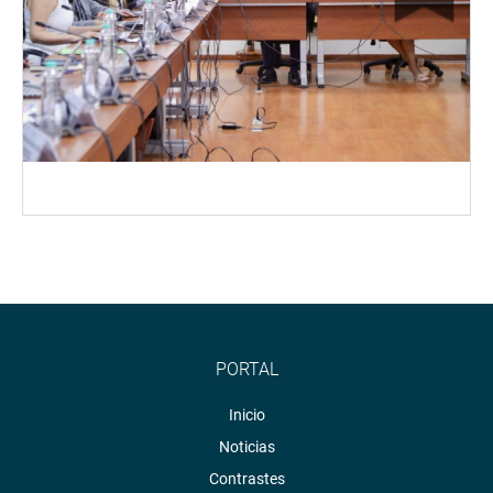
PORTAL
Inicio
Noticias
Contrastes