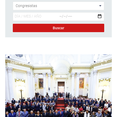
Descargar foto