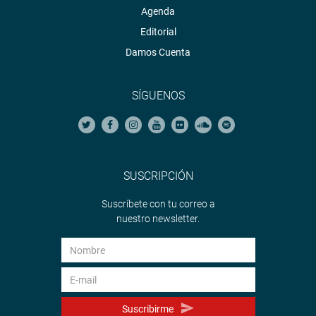
Agenda
Editorial
Damos Cuenta
SÍGUENOS
SUSCRIPCIÓN
Suscríbete con tu correo a
nuestro newsletter.
Suscribirme