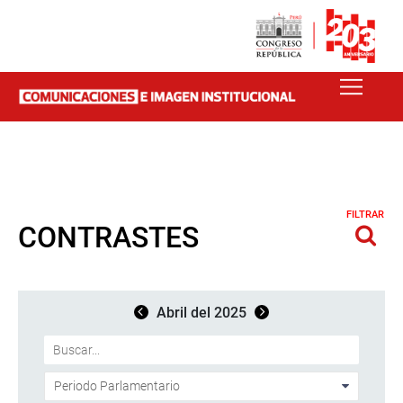
FILTRAR
CONTRASTES
Abril del 2025