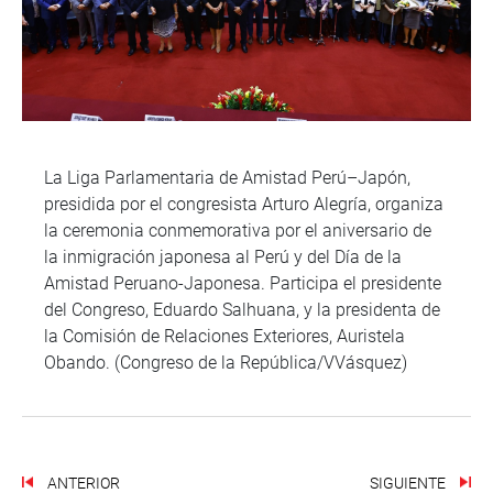
La Liga Parlamentaria de Amistad Perú–Japón,
presidida por el congresista Arturo Alegría, organiza
la ceremonia conmemorativa por el aniversario de
la inmigración japonesa al Perú y del Día de la
Amistad Peruano-Japonesa. Participa el presidente
del Congreso, Eduardo Salhuana, y la presidenta de
la Comisión de Relaciones Exteriores, Auristela
Obando. (Congreso de la República/VVásquez)
ANTERIOR
SIGUIENTE