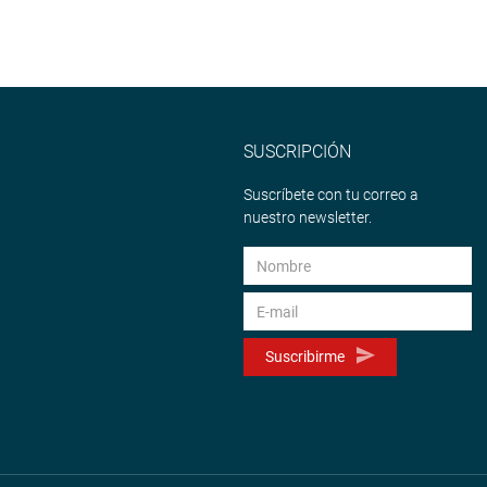
SUSCRIPCIÓN
Suscríbete con tu correo a
nuestro newsletter.
Suscribirme