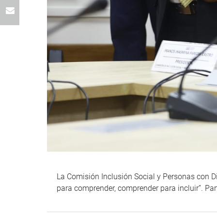
La Comisión Inclusión Social y Personas con Di
para comprender, comprender para incluir”. Pa