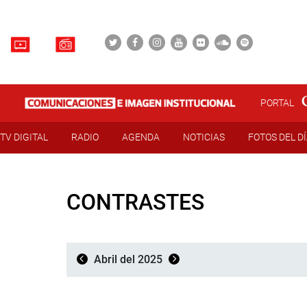
PORTAL
TV DIGITAL
RADIO
AGENDA
NOTICIAS
FOTOS DEL D
CONTRASTES
Abril del 2025