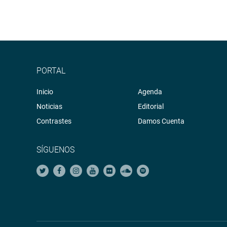
PORTAL
Inicio
Agenda
Noticias
Editorial
Contrastes
Damos Cuenta
SÍGUENOS