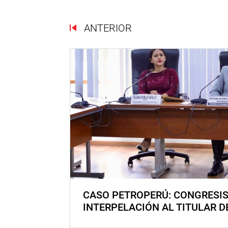
ANTERIOR
CASO PETROPERÚ: CONGRESI
INTERPELACIÓN AL TITULAR D