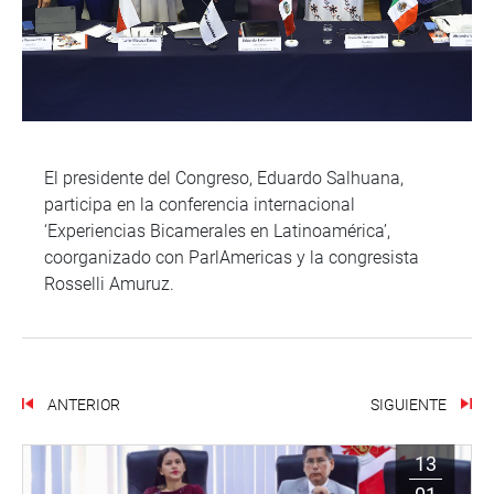
El presidente del Congreso, Eduardo Salhuana,
participa en la conferencia internacional
‘Experiencias Bicamerales en Latinoamérica’,
coorganizado con ParlAmericas y la congresista
Rosselli Amuruz.
ANTERIOR
SIGUIENTE
13