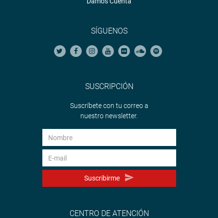
Damos Cuenta
SÍGUENOS
SUSCRIPCIÓN
Suscríbete con tu correo a
nuestro newsletter.
Suscribirme
CENTRO DE ATENCIÓN