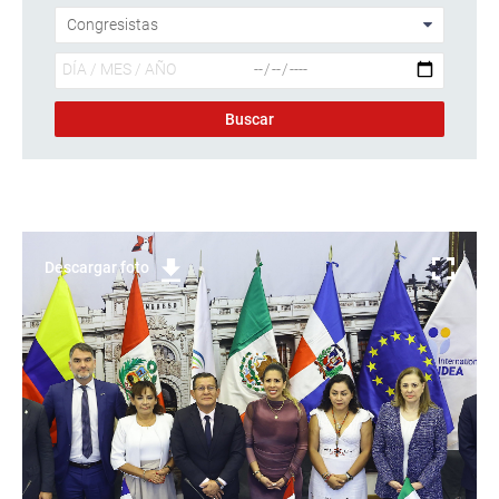
Descargar foto