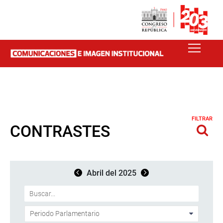
FILTRAR
CONTRASTES
Abril del 2025