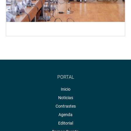
PORTAL
Inicio
Noticias
Contrastes
Agenda
Editorial