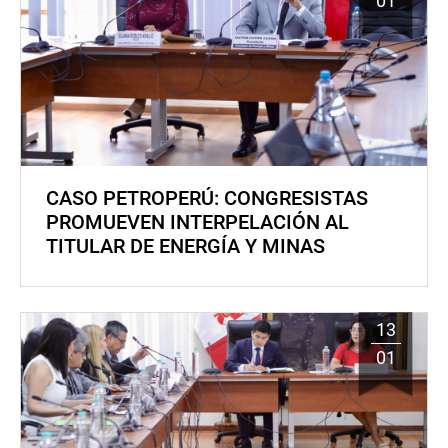
01
CASO PETROPERÚ: CONGRESISTAS
PROMUEVEN INTERPELACIÓN AL
TITULAR DE ENERGÍA Y MINAS
13
01