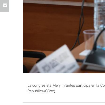
La congresista Mery Infantes participa en la Co
República/CCox)