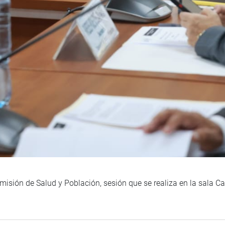
misión de Salud y Población, sesión que se realiza en la sala Ca