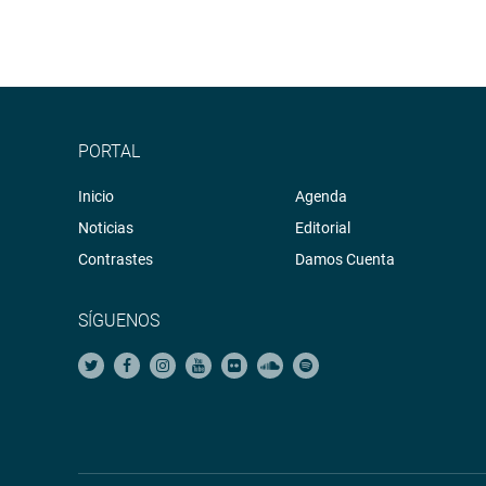
PORTAL
Inicio
Agenda
Noticias
Editorial
Contrastes
Damos Cuenta
SÍGUENOS