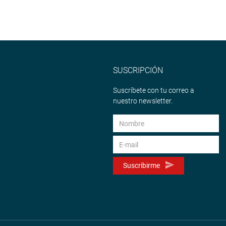
SUSCRIPCIÓN
Suscríbete con tu correo a
nuestro newsletter.
Suscribirme