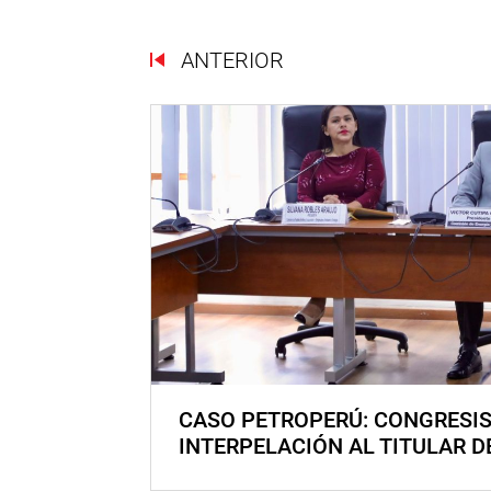
ANTERIOR
CASO PETROPERÚ: CONGRESI
INTERPELACIÓN AL TITULAR D