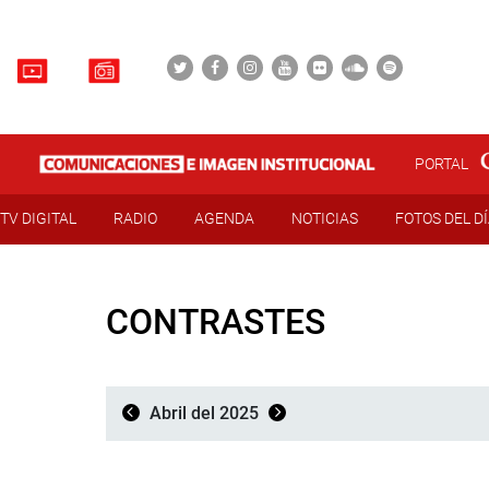
PORTAL
TV DIGITAL
RADIO
AGENDA
NOTICIAS
FOTOS DEL D
CONTRASTES
Abril del 2025