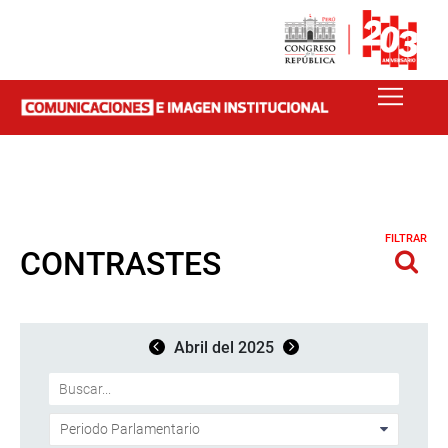
FILTRAR
CONTRASTES
Abril del 2025