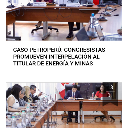
CASO PETROPERÚ: CONGRESISTAS
PROMUEVEN INTERPELACIÓN AL
TITULAR DE ENERGÍA Y MINAS
13
01