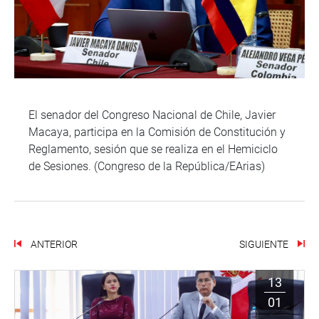
El senador del Congreso Nacional de Chile, Javier
Macaya, participa en la Comisión de Constitución y
Reglamento, sesión que se realiza en el Hemiciclo
de Sesiones. (Congreso de la República/EArias)
ANTERIOR
SIGUIENTE
13
01