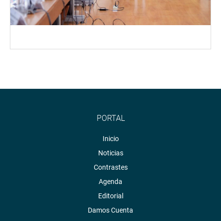
PORTAL
Inicio
Noticias
Contrastes
Agenda
Editorial
Damos Cuenta