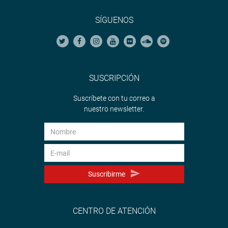
SÍGUENOS
SUSCRIPCIÓN
Suscríbete con tu correo a
nuestro newsletter.
Suscribirme
CENTRO DE ATENCIÓN