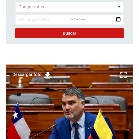
Descargar foto