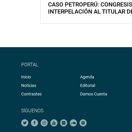
CASO PETROPERÚ: CONGRESI
INTERPELACIÓN AL TITULAR D
PORTAL
Inicio
Agenda
Noticias
Editorial
Contrastes
Damos Cuenta
SÍGUENOS