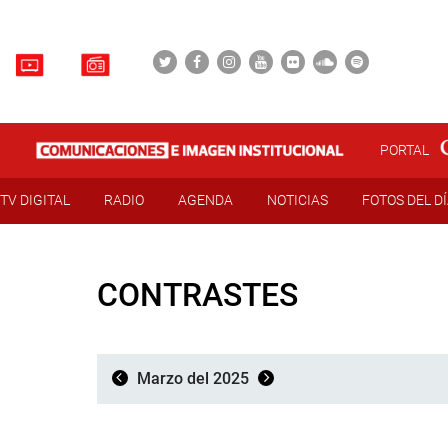
PORTAL
TV DIGITAL
RADIO
AGENDA
NOTICIAS
FOTOS DEL D
CONTRASTES
Marzo del 2025