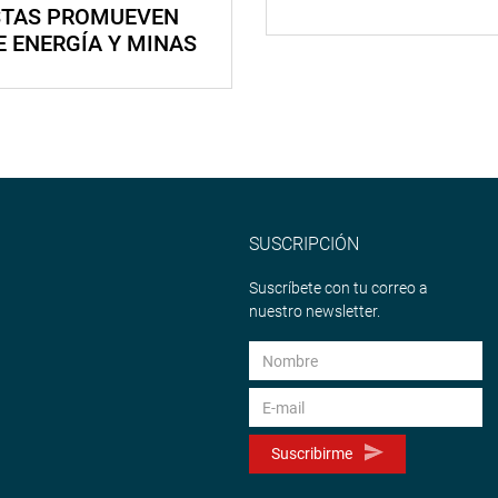
STAS PROMUEVEN
E ENERGÍA Y MINAS
SUSCRIPCIÓN
Suscríbete con tu correo a
nuestro newsletter.
Suscribirme