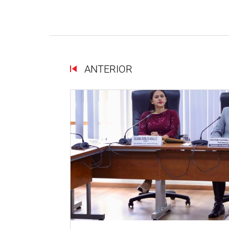
ANTERIOR