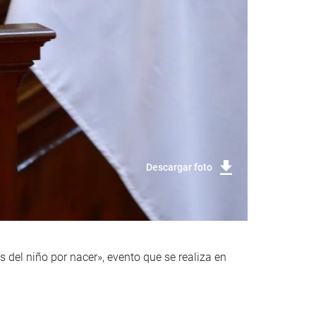
Descargar foto
 del niño por nacer», evento que se realiza en