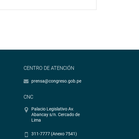
CENTRO DE ATENCIÓN
prensa@congreso.gob.pe
CNC
Palacio Legislativo Av.
Abancay s/n. Cercado de
Lima
311-7777 (Anexo 7541)