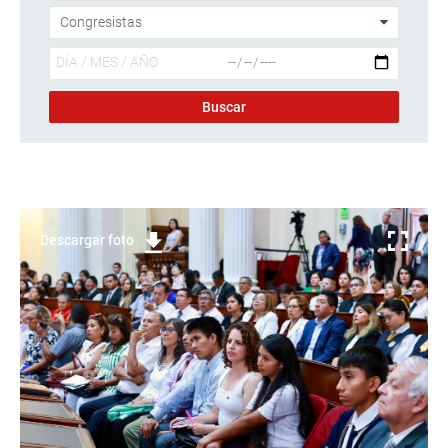
Descargar foto