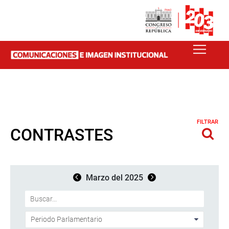
FILTRAR
CONTRASTES
Marzo del 2025