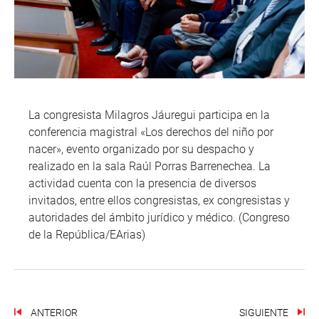
La congresista Milagros Jáuregui participa en la
conferencia magistral «Los derechos del niño por
nacer», evento organizado por su despacho y
realizado en la sala Raúl Porras Barrenechea. La
actividad cuenta con la presencia de diversos
invitados, entre ellos congresistas, ex congresistas y
autoridades del ámbito jurídico y médico. (Congreso
de la República/EArias)
ANTERIOR
SIGUIENTE