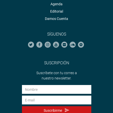
Agenda
Editorial
Damos Cuenta
SÍGUENOS
SUSCRIPCIÓN
Suscríbete con tu correo a
nuestro newsletter.
Suscribirme