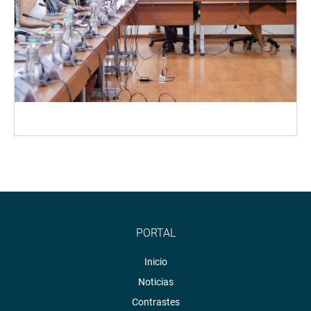
PORTAL
Inicio
Noticias
Contrastes