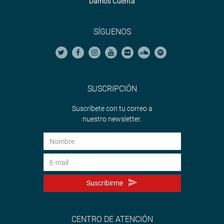
Damos Cuenta
SÍGUENOS
SUSCRIPCIÓN
Suscríbete con tu correo a
nuestro newsletter.
Suscribirme
CENTRO DE ATENCIÓN