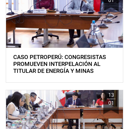
01
CASO PETROPERÚ: CONGRESISTAS
PROMUEVEN INTERPELACIÓN AL
TITULAR DE ENERGÍA Y MINAS
13
01