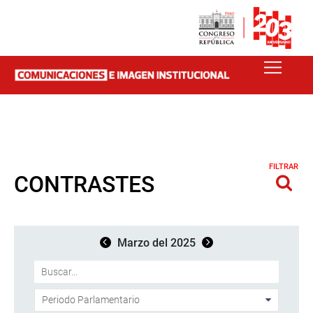
FILTRAR
CONTRASTES
Marzo del 2025