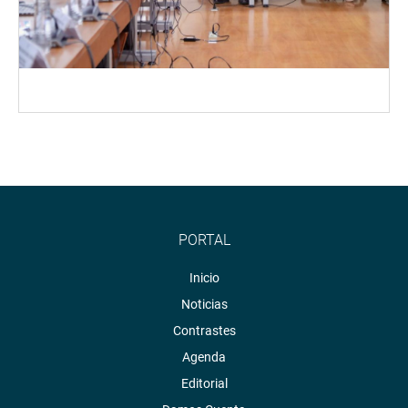
PORTAL
Inicio
Noticias
Contrastes
Agenda
Editorial