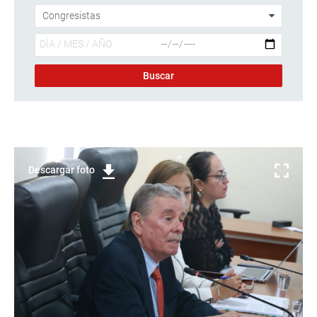
Descargar foto