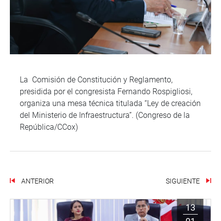
La Comisión de Constitución y Reglamento,
presidida por el congresista Fernando Rospigliosi,
organiza una mesa técnica titulada “Ley de creación
del Ministerio de Infraestructura”. (Congreso de la
República/CCox)
ANTERIOR
SIGUIENTE
13