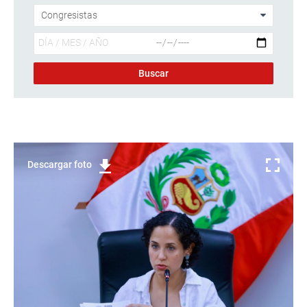
Descargar foto