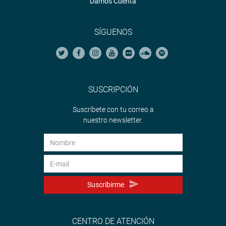
Damos Cuenta
SÍGUENOS
SUSCRIPCIÓN
Suscríbete con tu correo a
nuestro newsletter.
Suscribirme
CENTRO DE ATENCIÓN