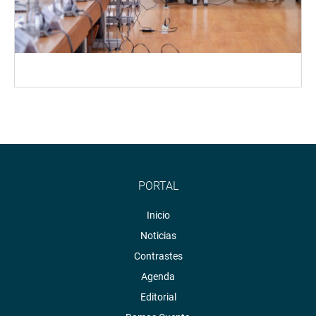
PORTAL
Inicio
Noticias
Contrastes
Agenda
Editorial