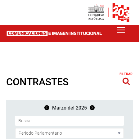
FILTRAR
CONTRASTES
Marzo del 2025