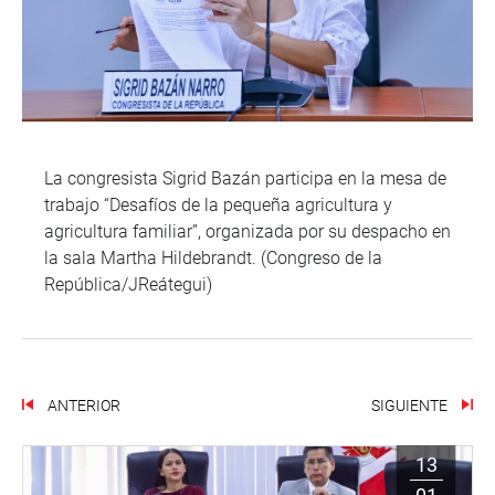
La congresista Sigrid Bazán participa en la mesa de
trabajo “Desafíos de la pequeña agricultura y
agricultura familiar”, organizada por su despacho en
la sala Martha Hildebrandt. (Congreso de la
República/JReátegui)
ANTERIOR
SIGUIENTE
13