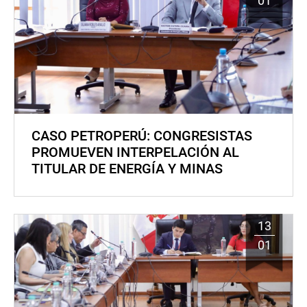
01
CASO PETROPERÚ: CONGRESISTAS
PROMUEVEN INTERPELACIÓN AL
TITULAR DE ENERGÍA Y MINAS
13
01