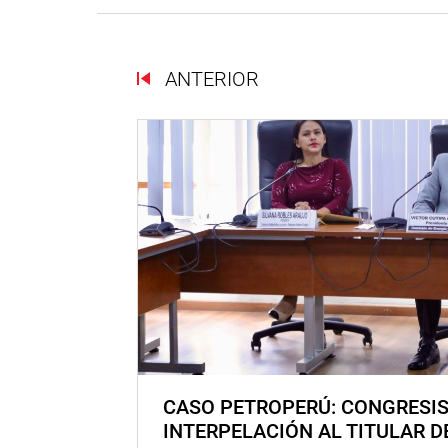
ANTERIOR
CASO PETROPERÚ: CONGRESI
INTERPELACIÓN AL TITULAR D