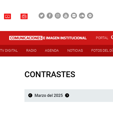
PORTAL
TV DIGITAL
RADIO
AGENDA
NOTICIAS
FOTOS DEL D
CONTRASTES
Marzo del 2025