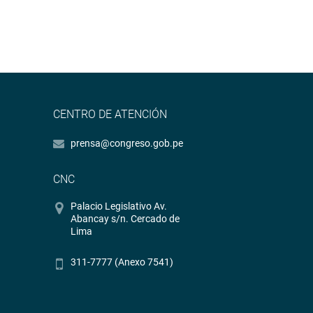
CENTRO DE ATENCIÓN
prensa@congreso.gob.pe
CNC
Palacio Legislativo Av.
Abancay s/n. Cercado de
Lima
311-7777 (Anexo 7541)