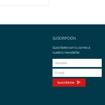
SUSCRIPCIÓN
Suscríbete con tu correo a
nuestro newsletter.
Suscribirme