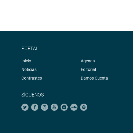
PORTAL
Inicio
Agenda
Noticias
Editorial
Contrastes
Damos Cuenta
SÍGUENOS