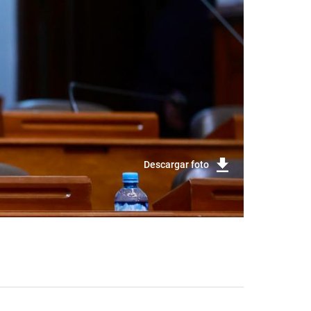
Descargar foto