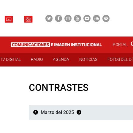
PORTAL
TV DIGITAL
RADIO
AGENDA
NOTICIAS
FOTOS DEL D
CONTRASTES
Marzo del 2025