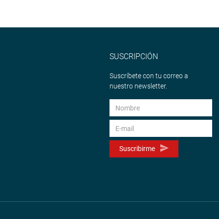
SUSCRIPCIÓN
Suscríbete con tu correo a
nuestro newsletter.
Suscribirme