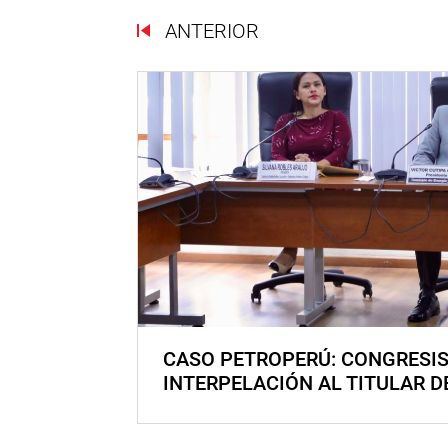
ANTERIOR
CASO PETROPERÚ: CONGRESI
INTERPELACIÓN AL TITULAR D