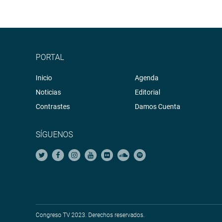
PORTAL
Inicio
Agenda
Noticias
Editorial
Contrastes
Damos Cuenta
SÍGUENOS
Congreso TV 2023. Derechos reservados.