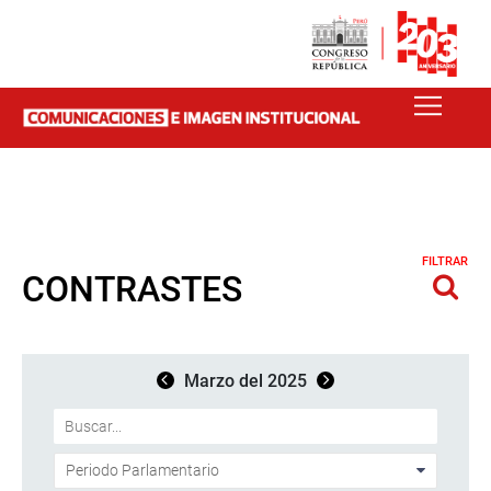
FILTRAR
CONTRASTES
Marzo del 2025