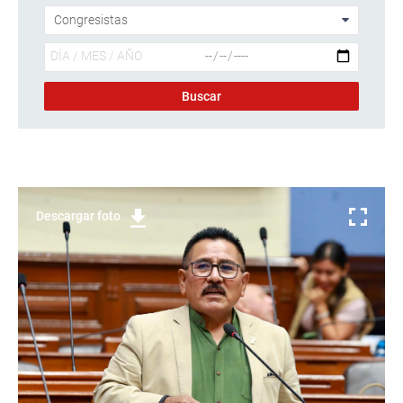
Descargar foto