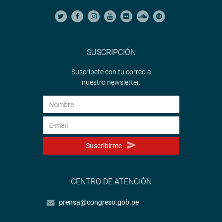
SUSCRIPCIÓN
Suscríbete con tu correo a
nuestro newsletter.
Suscribirme
CENTRO DE ATENCIÓN
prensa@congreso.gob.pe