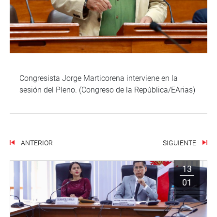
Congresista Jorge Marticorena interviene en la
sesión del Pleno. (Congreso de la República/EArias)
ANTERIOR
SIGUIENTE
13
01