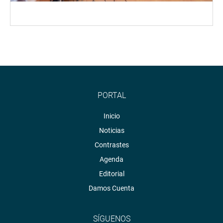
PORTAL
Inicio
Noticias
Contrastes
Agenda
Editorial
Damos Cuenta
SÍGUENOS