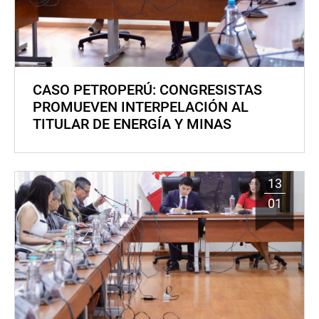
CASO PETROPERÚ: CONGRESISTAS
PROMUEVEN INTERPELACIÓN AL
TITULAR DE ENERGÍA Y MINAS
13
01