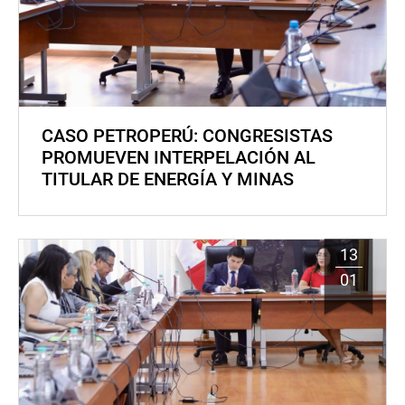
CASO PETROPERÚ: CONGRESISTAS
PROMUEVEN INTERPELACIÓN AL
TITULAR DE ENERGÍA Y MINAS
13
01