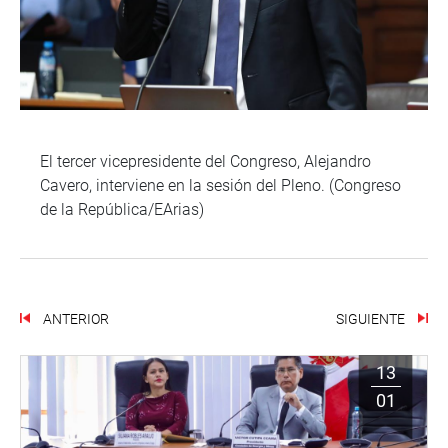
El tercer vicepresidente del Congreso, Alejandro
Cavero, interviene en la sesión del Pleno. (Congreso
de la República/EArias)
ANTERIOR
SIGUIENTE
13
01