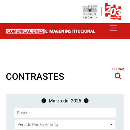
FILTRAR
CONTRASTES
Marzo del 2025