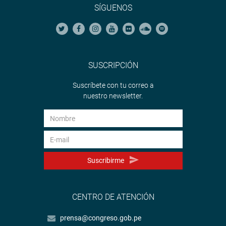
SÍGUENOS
SUSCRIPCIÓN
Suscríbete con tu correo a
nuestro newsletter.
Suscribirme
CENTRO DE ATENCIÓN
prensa@congreso.gob.pe