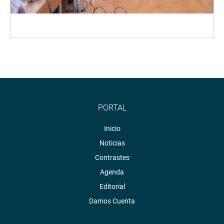
PORTAL
Inicio
Noticias
Contrastes
Agenda
Editorial
Damos Cuenta