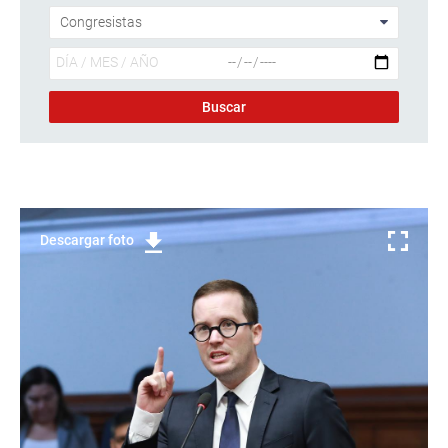
Descargar foto