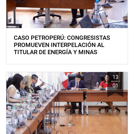
CASO PETROPERÚ: CONGRESISTAS
PROMUEVEN INTERPELACIÓN AL
TITULAR DE ENERGÍA Y MINAS
13
01