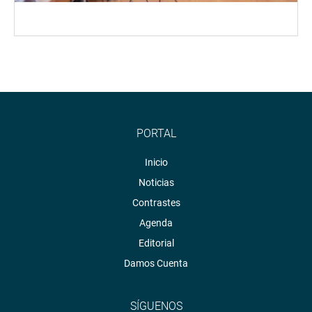
PORTAL
Inicio
Noticias
Contrastes
Agenda
Editorial
Damos Cuenta
SÍGUENOS