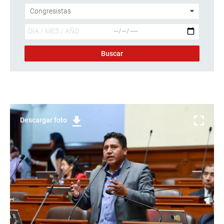
Descargar foto