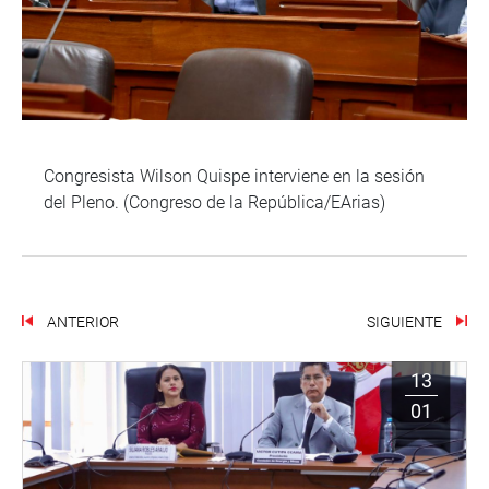
Congresista Wilson Quispe interviene en la sesión
del Pleno. (Congreso de la República/EArias)
ANTERIOR
SIGUIENTE
13
01