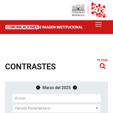
FILTRAR
CONTRASTES
Marzo del 2025