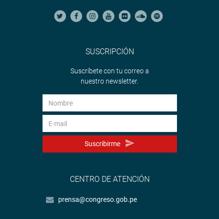
SUSCRIPCIÓN
Suscríbete con tu correo a
nuestro newsletter.
Suscribirme
CENTRO DE ATENCIÓN
prensa@congreso.gob.pe