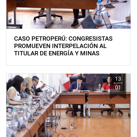
CASO PETROPERÚ: CONGRESISTAS
PROMUEVEN INTERPELACIÓN AL
TITULAR DE ENERGÍA Y MINAS
13
01