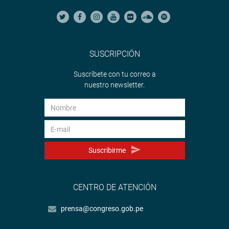
SUSCRIPCIÓN
Suscríbete con tu correo a
nuestro newsletter.
Suscribirme
CENTRO DE ATENCIÓN
prensa@congreso.gob.pe