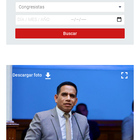
Descargar foto