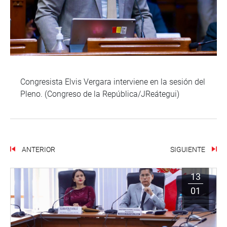
Congresista Elvis Vergara interviene en la sesión del
Pleno. (Congreso de la República/JReátegui)
ANTERIOR
SIGUIENTE
13
01