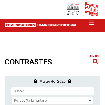
FILTRAR
CONTRASTES
Marzo del 2025