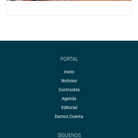
PORTAL
Inicio
Noticias
Contrastes
Agenda
Editorial
Damos Cuenta
SÍGUENOS