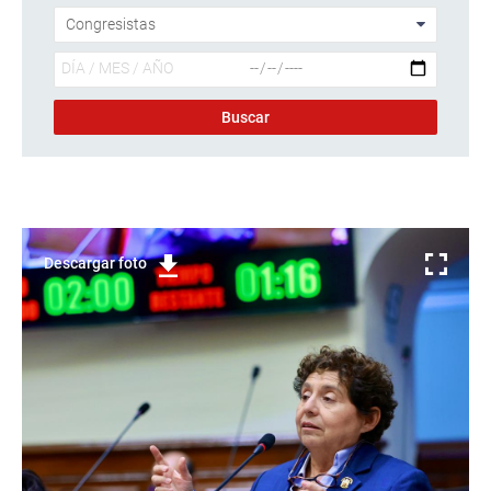
Descargar foto