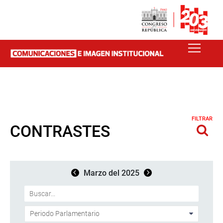
FILTRAR
CONTRASTES
Marzo del 2025