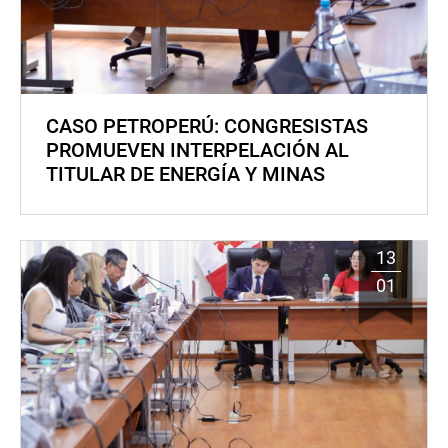
CASO PETROPERÚ: CONGRESISTAS
PROMUEVEN INTERPELACIÓN AL
TITULAR DE ENERGÍA Y MINAS
13
01