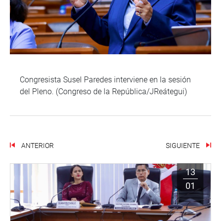
Congresista Susel Paredes interviene en la sesión
del Pleno. (Congreso de la República/JReátegui)
ANTERIOR
SIGUIENTE
13
01