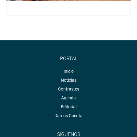
PORTAL
Inicio
Noticias
Contrastes
Agenda
Editorial
Damos Cuenta
SÍGUENOS