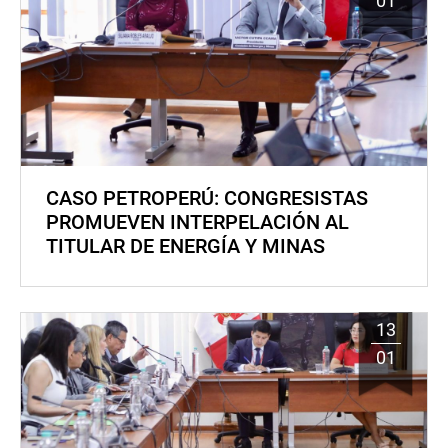
01
CASO PETROPERÚ: CONGRESISTAS
PROMUEVEN INTERPELACIÓN AL
TITULAR DE ENERGÍA Y MINAS
13
01