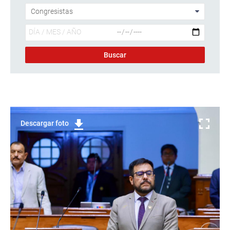
Descargar foto