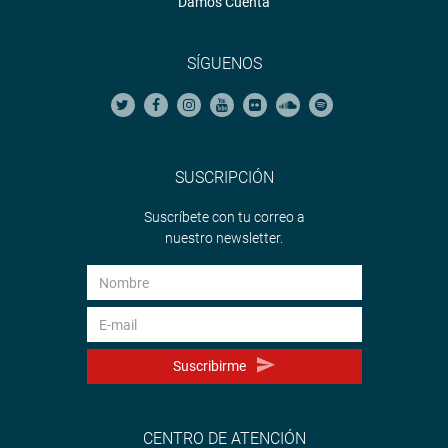
Damos Cuenta
SÍGUENOS
SUSCRIPCIÓN
Suscríbete con tu correo a
nuestro newsletter.
Suscribirme
CENTRO DE ATENCIÓN