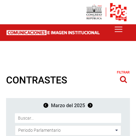
FILTRAR
CONTRASTES
Marzo del 2025