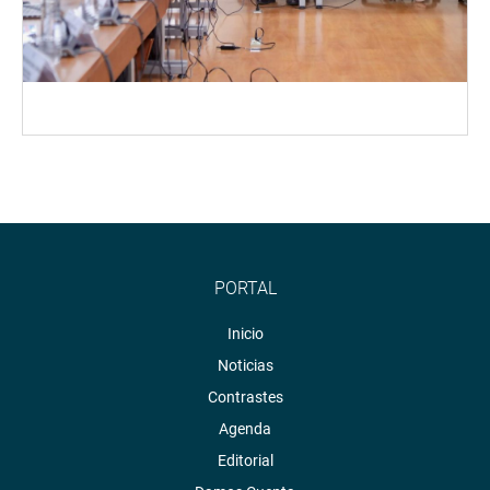
PORTAL
Inicio
Noticias
Contrastes
Agenda
Editorial