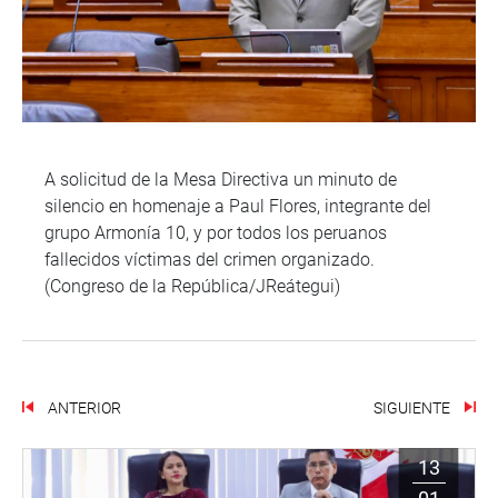
A solicitud de la Mesa Directiva un minuto de
silencio en homenaje a Paul Flores, integrante del
grupo Armonía 10, y por todos los peruanos
fallecidos víctimas del crimen organizado.
(Congreso de la República/JReátegui)
ANTERIOR
SIGUIENTE
13