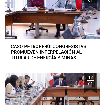
01
CASO PETROPERÚ: CONGRESISTAS
PROMUEVEN INTERPELACIÓN AL
TITULAR DE ENERGÍA Y MINAS
13
01