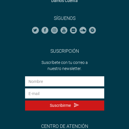
Damos Cuenta
SÍGUENOS
SUSCRIPCIÓN
Suscríbete con tu correo a
nuestro newsletter.
Suscribirme
CENTRO DE ATENCIÓN