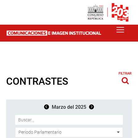
FILTRAR
CONTRASTES
Marzo del 2025