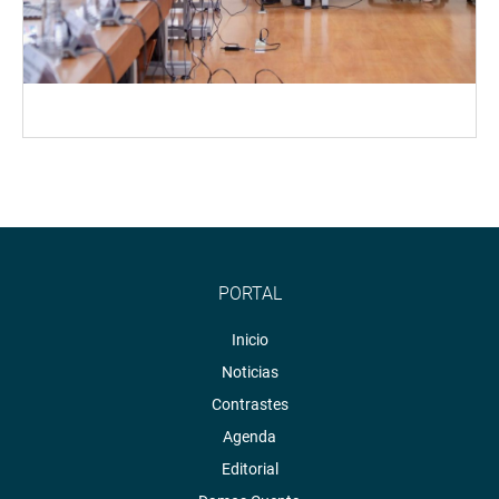
PORTAL
Inicio
Noticias
Contrastes
Agenda
Editorial