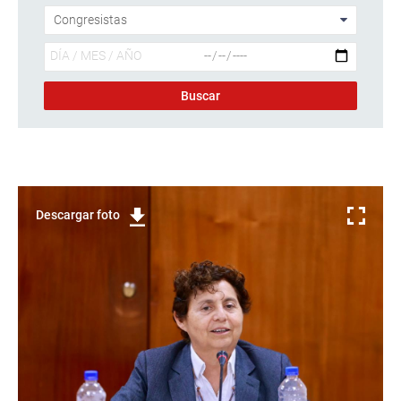
Descargar foto