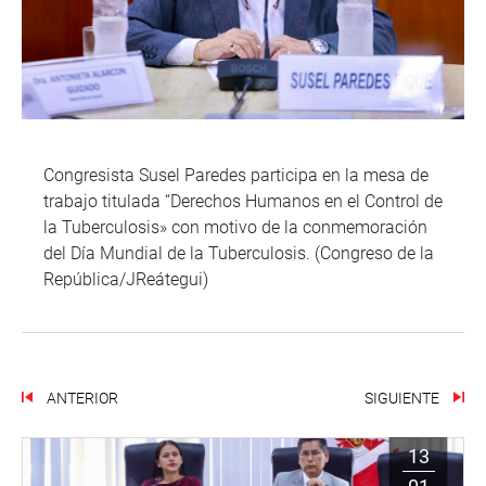
Congresista Susel Paredes participa en la mesa de
trabajo titulada “Derechos Humanos en el Control de
la Tuberculosis» con motivo de la conmemoración
del Día Mundial de la Tuberculosis. (Congreso de la
República/JReátegui)
ANTERIOR
SIGUIENTE
13