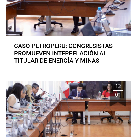
CASO PETROPERÚ: CONGRESISTAS
PROMUEVEN INTERPELACIÓN AL
TITULAR DE ENERGÍA Y MINAS
13
01