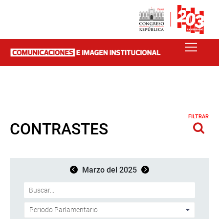
FILTRAR
CONTRASTES
Marzo del 2025