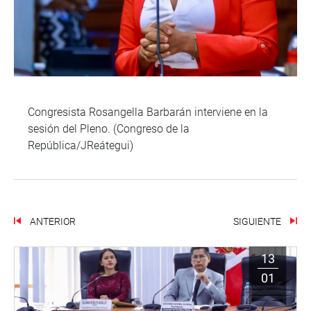
Congresista Rosangella Barbarán interviene en la
sesión del Pleno. (Congreso de la
República/JReátegui)
ANTERIOR
SIGUIENTE
13
01