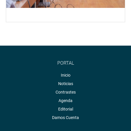
PORTAL
Inicio
Noticias
Contrastes
Agenda
Editorial
Damos Cuenta