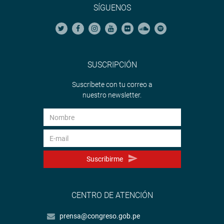
SÍGUENOS
SUSCRIPCIÓN
Suscríbete con tu correo a
nuestro newsletter.
Suscribirme
CENTRO DE ATENCIÓN
prensa@congreso.gob.pe