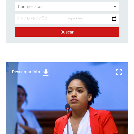
Descargar foto