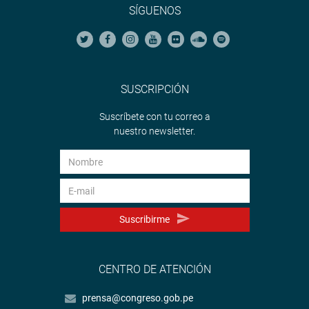
SÍGUENOS
SUSCRIPCIÓN
Suscríbete con tu correo a
nuestro newsletter.
Suscribirme
CENTRO DE ATENCIÓN
prensa@congreso.gob.pe