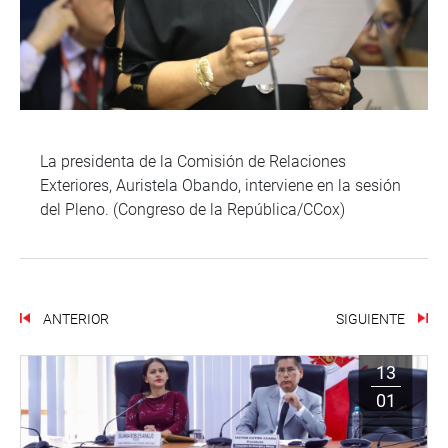
La presidenta de la Comisión de Relaciones
Exteriores, Auristela Obando, interviene en la sesión
del Pleno. (Congreso de la República/CCox)
ANTERIOR
SIGUIENTE
13
01