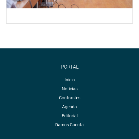
PORTAL
Inicio
Noticias
Contrastes
Agenda
Editorial
Damos Cuenta