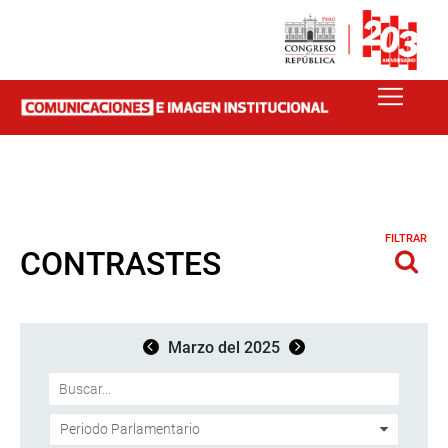
FILTRAR
CONTRASTES
Marzo del 2025