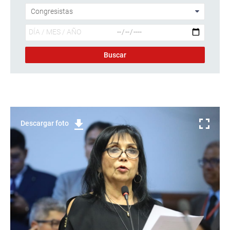
Descargar foto