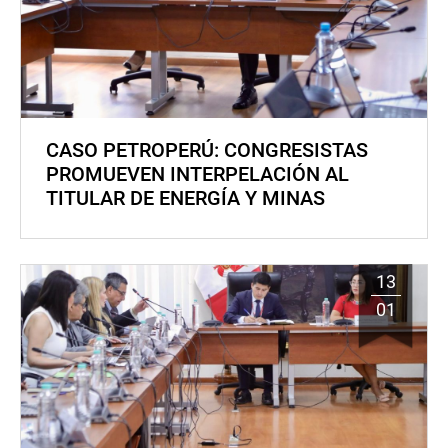
CASO PETROPERÚ: CONGRESISTAS
PROMUEVEN INTERPELACIÓN AL
TITULAR DE ENERGÍA Y MINAS
13
01