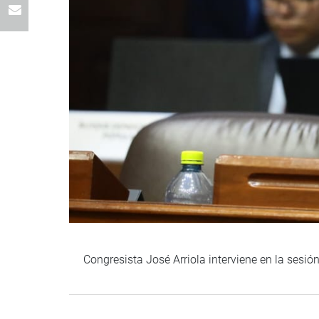
Congresista José Arriola interviene en la sesi