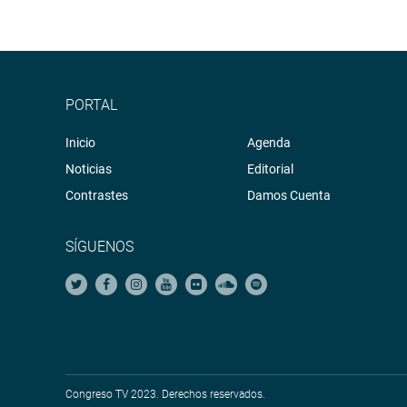
PORTAL
Inicio
Agenda
Noticias
Editorial
Contrastes
Damos Cuenta
SÍGUENOS
Congreso TV 2023. Derechos reservados.