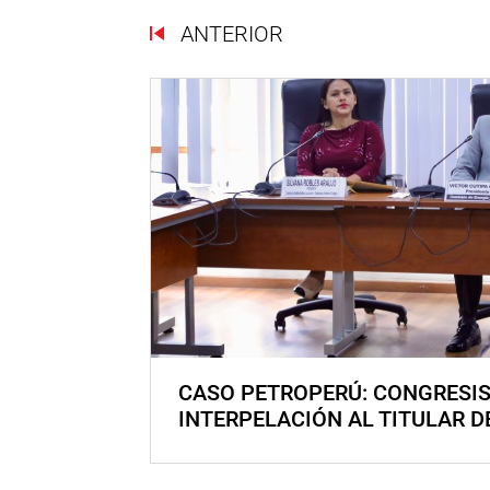
ANTERIOR
CASO PETROPERÚ: CONGRESI
INTERPELACIÓN AL TITULAR D