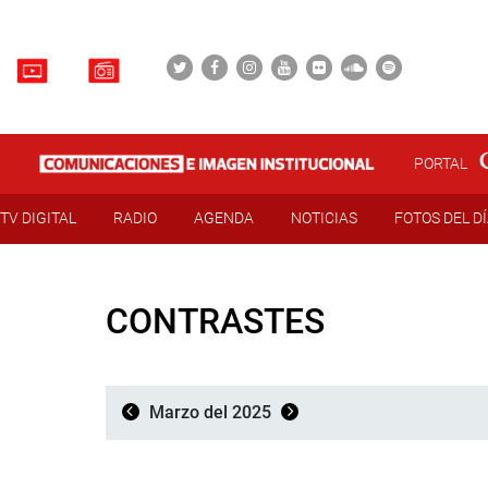
PORTAL
TV DIGITAL
RADIO
AGENDA
NOTICIAS
FOTOS DEL D
CONTRASTES
Marzo del 2025