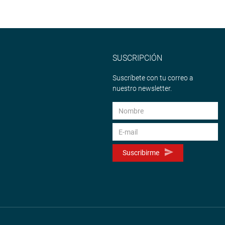
SUSCRIPCIÓN
Suscríbete con tu correo a
nuestro newsletter.
Suscribirme