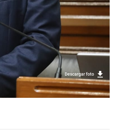
Descargar foto